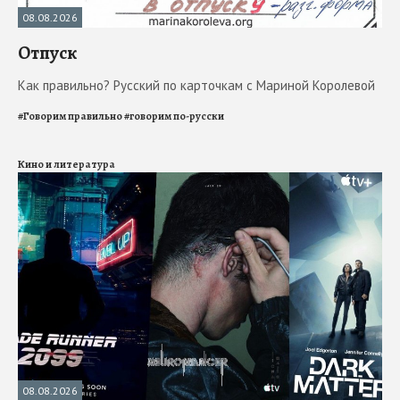
08.08.2026
Отпуск
Как правильно? Русский по карточкам с Мариной Королевой
#
Говорим правильно
#
говорим по-русски
Кино и литература
08.08.2026