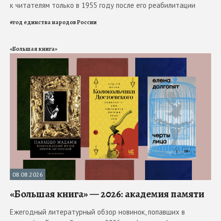
к читателям только в 1955 году после его реабилитации
#
год единства народов России
«Большая книга»
08.08.2026
«Большая книга» — 2026: академия памяти
Ежегодный литературный обзор новинок, попавших в