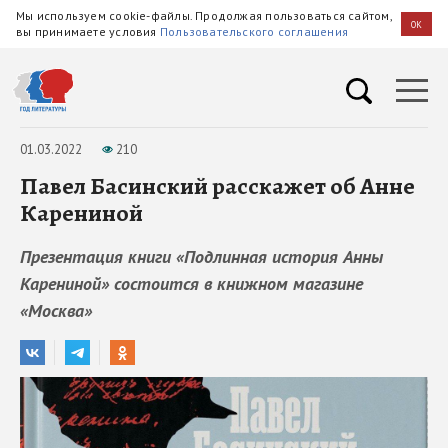
Мы используем cookie-файлы. Продолжая пользоваться сайтом,
OK
вы принимаете условия
Пользовательского соглашения
01.03.2022
210
Павел Басинский расскажет об Анне
Карениной
Презентация книги «Подлинная история Анны
Карениной» состоится в книжном магазине
«Москва»