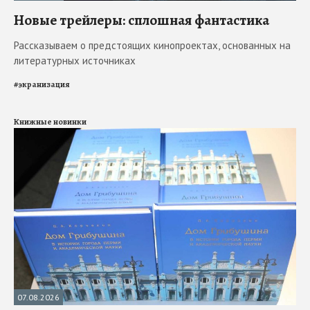
Новые трейлеры: сплошная фантастика
Рассказываем о предстоящих кинопроектах, основанных на
литературных источниках
#
экранизация
Книжные новинки
07.08.2026