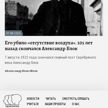
07.08.2026
Его убило «отсутствие воздуха». 105 лет
назад скончался Александр Блок
7 августа 1921 года скончался главный поэт Серебряного
века Александр Блок
#
Александр Блок
#
Блок
НОВОСТИ
ЧИТАТЬ
СМОТРЕТЬ/СЛУШАТЬ
УЧИТЬСЯ
НАШИ ПРОЕКТЫ
О НАС