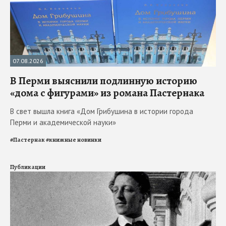
07.08.2026
В Перми выяснили подлинную историю
«дома с фигурами» из романа Пастернака
В свет вышла книга «Дом Грибушина в истории города
Перми и академической науки»
#
Пастернак
#
книжные новинки
Публикации