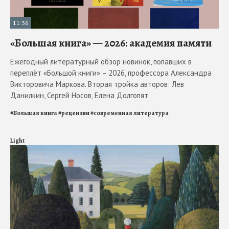
11:36
«Большая книга» — 2026: академия памяти
Ежегодный литературный обзор новинок, попавших в
переплёт «Большой книги» – 2026, профессора Александра
Викторовича Маркова. Вторая тройка авторов: Лев
Данилкин, Сергей Носов, Елена Долгопят
#
Большая книга
#
рецензии
#
современная литература
Light