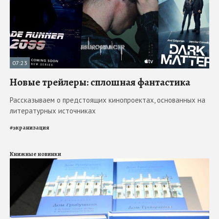
07:23
Новые трейлеры: сплошная фантастика
Рассказываем о предстоящих кинопроектах, основанных на
литературных источниках
#
экранизация
Книжные новинки