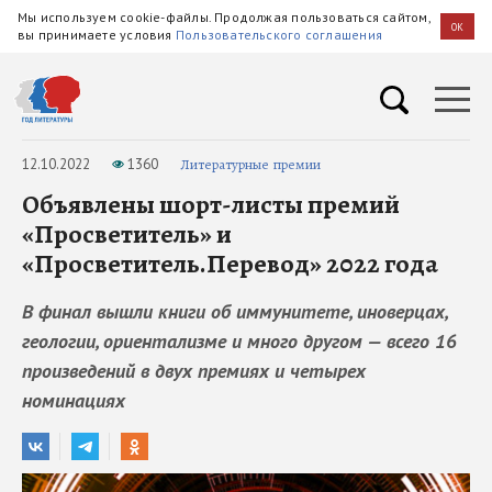
Мы используем cookie-файлы. Продолжая пользоваться сайтом,
OK
вы принимаете условия
Пользовательского соглашения
12.10.2022
1360
Литературные премии
Объявлены шорт-листы премий
«Просветитель» и
«Просветитель.Перевод» 2022 года
В финал вышли книги об иммунитете, иноверцах,
геологии, ориентализме и много другом — всего 16
произведений в двух премиях и четырех
номинациях