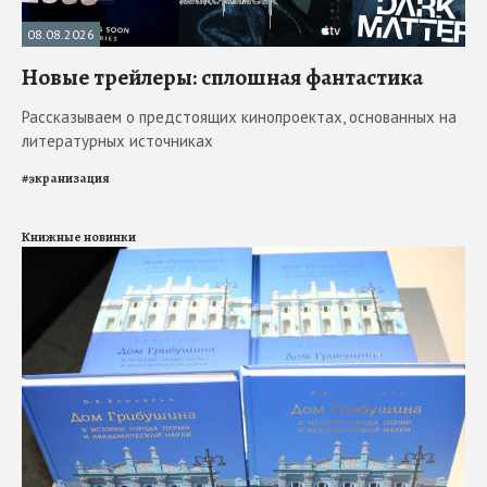
08.08.2026
Новые трейлеры: сплошная фантастика
Рассказываем о предстоящих кинопроектах, основанных на
литературных источниках
#
экранизация
Книжные новинки