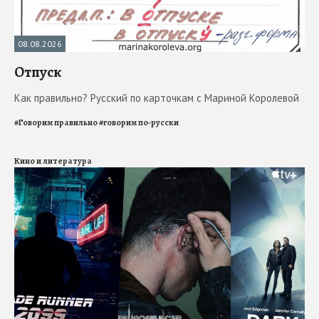
08.08.2026
Отпуск
Как правильно? Русский по карточкам с Мариной Королевой
#
Говорим правильно
#
говорим по-русски
Кино и литература