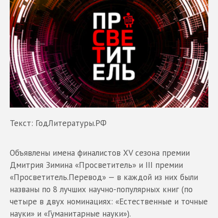
Текст: ГодЛитературы.РФ
Объявлены имена финалистов XV сезона премии
Дмитрия Зимина «Просветитель» и III премии
«Просветитель.Перевод» — в каждой из них были
названы по 8 лучших научно-популярных книг (по
четыре в двух номинациях: «Естественные и точные
науки» и «Гуманитарные науки»).