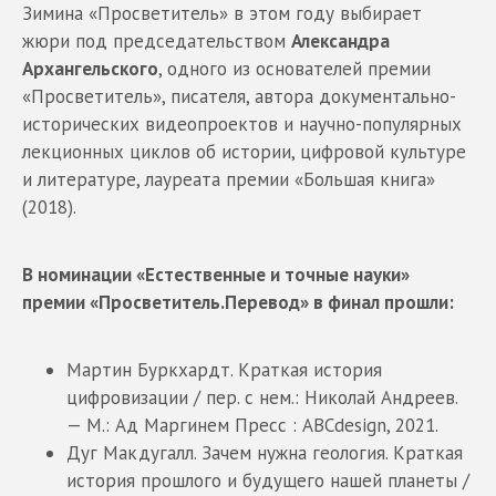
Зимина «Просветитель» в этом году выбирает
жюри под председательством
Александра
Архангельского
, одного из основателей премии
«Просветитель», писателя, автора документально-
исторических видеопроектов и научно-популярных
лекционных циклов об истории, цифровой культуре
и литературе, лауреата премии «Большая книга»
(2018).
В номинации «Естественные и точные науки»
премии «Просветитель.Перевод» в финал прошли:
Мартин Буркхардт. Краткая история
цифровизации / пер. с нем.: Николай Андреев.
— М.: Ад Маргинем Пресс : ABCdesign, 2021.
Дуг Макдугалл. Зачем нужна геология. Краткая
история прошлого и будущего нашей планеты /