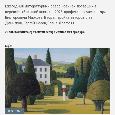
Ежегодный литературный обзор новинок, попавших в
переплёт «Большой книги» – 2026, профессора Александра
Викторовича Маркова. Вторая тройка авторов: Лев
Данилкин, Сергей Носов, Елена Долгопят
#
Большая книга
#
рецензии
#
современная литература
Light
08.08.2026