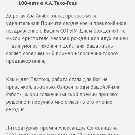
100-летию А.А. Тахо-Годи
Дорогая Аза Алибековна, прекрасная и
удивительная! Примите сердечное и преклонённое
поздравление с Вашим СОТЫМ Днём рождения! По
мысли Аристотеля, человек рождён для двух вещей
— для умопостижения и действия. Ваша жизнь
являет совершенный пример исполнения такого
предначертания.
Как и для Платона, работа стала для Вас не
привычкой, а жизнью. Озирая плоды Вашей Жизни-
Работы, жюри солженицынской премии приняло
решение и поручило мне огласить его именно
сегодня:
Литературная премия Александра Солженицына