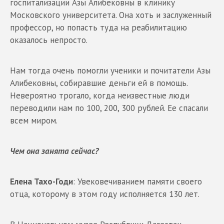
госпитализации Азы Алибековны в клинику
Московского университета. Она хоть и заслуженный
профессор, но попасть туда на реабилитацию
оказалось непросто.
Нам тогда очень помогли ученики и почитатели Азы
Алибековны, собиравшие деньги ей в помощь.
Невероятно трогало, когда неизвестные люди
переводили нам по 100, 200, 300 рублей. Ее спасали
всем миром.
Чем она занята сейчас?
Елена Тахо-Годи
: Увековечиванием памяти своего
отца, которому в этом году исполняется 130 лет.