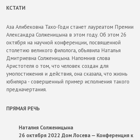
КСТАТИ
Аза Алибековна Тахо-Годи станет лауреатом Премии
Александра Солженицына в этом году. Об этом 26
октября на научной конференции, посвященной
столетию великого филолога, объявила Наталья
Дмитриевна Солженицына. Напомнив слова
Аристотеля о том, что человек создан для
умопостижения и действия, она сказала, что жизнь
юбиляра - совершенный пример исполнения такого
предначертания.
ПРЯМАЯ РЕЧЬ
Наталия Солженицына
26 октября 2022 Дом Лосева — Конференция к