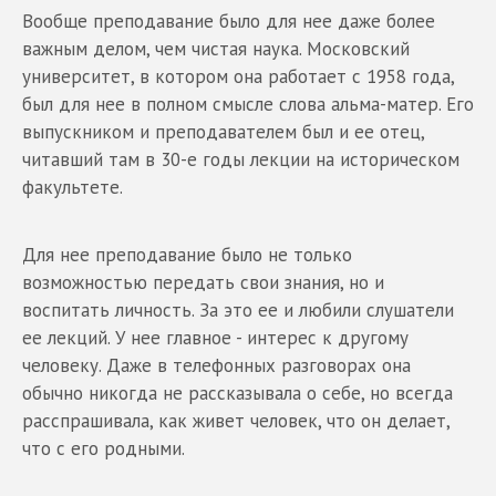
Вообще преподавание было для нее даже более
важным делом, чем чистая наука. Московский
университет, в котором она работает с 1958 года,
был для нее в полном смысле слова альма-матер. Его
выпускником и преподавателем был и ее отец,
читавший там в 30-е годы лекции на историческом
факультете.
Для нее преподавание было не только
возможностью передать свои знания, но и
воспитать личность. За это ее и любили слушатели
ее лекций. У нее главное - интерес к другому
человеку. Даже в телефонных разговорах она
обычно никогда не рассказывала о себе, но всегда
расспрашивала, как живет человек, что он делает,
что с его родными.