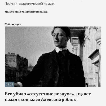
Перми и академической науки»
#
Пастернак
#
книжные новинки
Публикации
12:13
Его убило «отсутствие воздуха». 105 лет
назад скончался Александр Блок