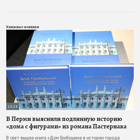
Книжные новинки
13:24
В Перми выяснили подлинную историю
«дома с фигурами» из романа Пастернака
В свет вышла книга «Дом Грибушина в истории города