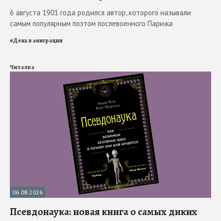
6 августа 1901 года родился автор, которого называли
самым популярным поэтом послевоенного Парижа
#
День в эмиграции
Читалка
06.08.2026
Псевдонаука: новая книга о самых диких