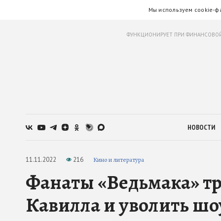
Мы используем cookie-ф
ФУНКЦИОНИРУЕТ ПРИ ФИНАНСОВОЙ
НОВОСТИ
11.11.2022
216
Кино и литература
Фанаты «Ведьмака» тр
Кавилла и уволить ш