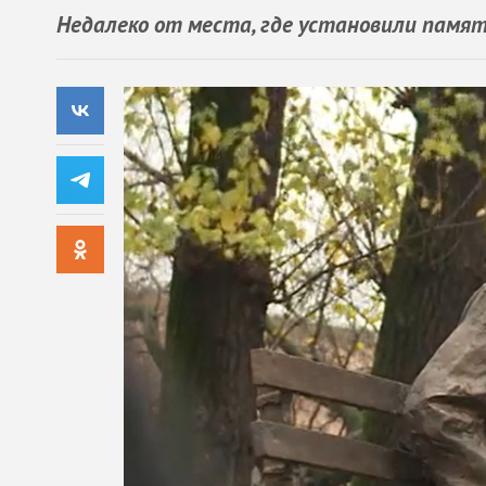
Недалеко от места, где установили памят