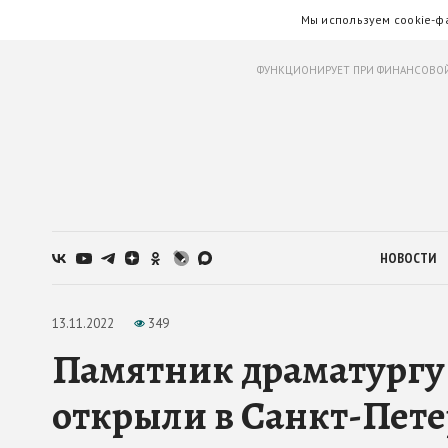
Мы используем cookie-ф
ФУНКЦИОНИРУЕТ ПРИ ФИНАНСОВОЙ
НОВОСТИ
13.11.2022
349
Памятник драматургу
открыли в Санкт-Пете