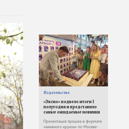
Издательство
«Эксмо» подвело итоги I
полугодия и представило
самые ожидаемые новинки
Презентация прошла в формате
«книжного круиза» по Москве-