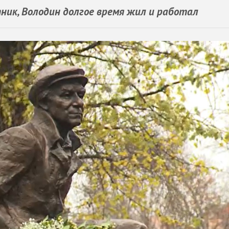
ник, Володин долгое время жил и работал