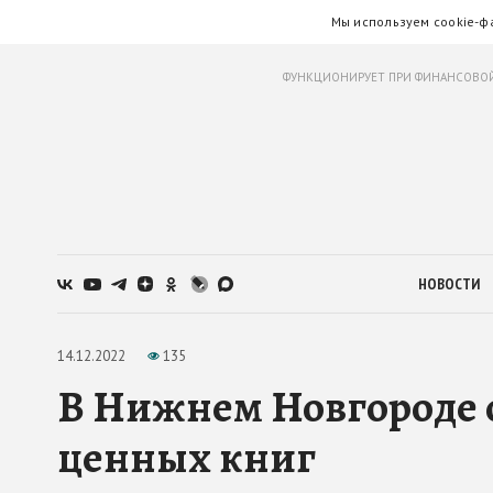
Мы используем cookie-ф
ФУНКЦИОНИРУЕТ ПРИ ФИНАНСОВОЙ
НОВОСТИ
14.12.2022
135
В Нижнем Новгороде 
ценных книг