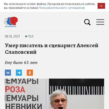
Мы используем cookie-файлы. Продолжая пользоваться сайтом,
OK
вы принимаете условия
Пользовательского соглашения
08.01.2023
310
Умер писатель и сценарист Алексей
Слаповский
Ему было 65 лет