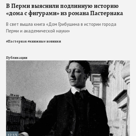
В Перми выяснили подлинную историю
«дома с фигурами» из романа Пастернака
В свет вышла книга «Дом Грибушина в истории города
Перми и академической науки»
#
Пастернак
#
книжные новинки
Публикации
12:13