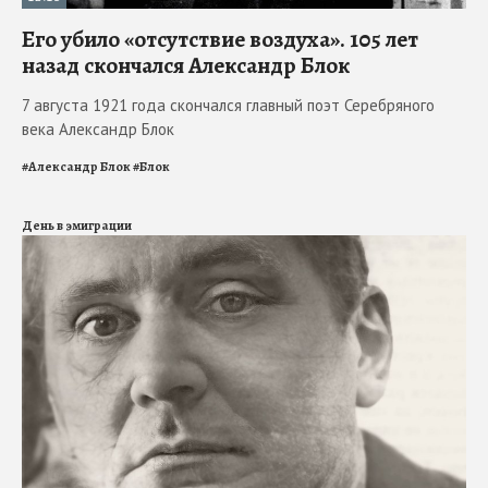
Его убило «отсутствие воздуха». 105 лет
назад скончался Александр Блок
7 августа 1921 года скончался главный поэт Серебряного
века Александр Блок
#
Александр Блок
#
Блок
День в эмиграции