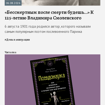
06.08.2026
«Бессмертным после смерти будешь…» К
125-летию Владимира Смоленского
6 августа 1901 года родился автор, которого называли
самым популярным поэтом послевоенного Парижа
#
День в эмиграции
Читалка