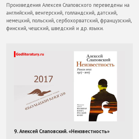
Произведения Алексея Слаповского переведены на
английский, венгерский, голландский, датский,
немецкий, польский, сербохорватский, французский,
финский, чешский, шведский и др. языки.