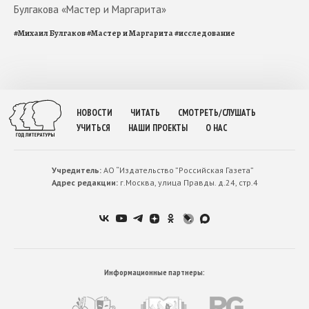
Булгакова «Мастер и Маргарита»
#
Михаил Булгаков
#
Мастер и Маргарита
#
исследование
НОВОСТИ
ЧИТАТЬ
СМОТРЕТЬ/СЛУШАТЬ
УЧИТЬСЯ
НАШИ ПРОЕКТЫ
О НАС
Учредитель:
АО “Издательство ”Российская Газета”
Адрес редакции:
г.Москва, улица Правды. д.24, стр.4
Информационные партнеры: