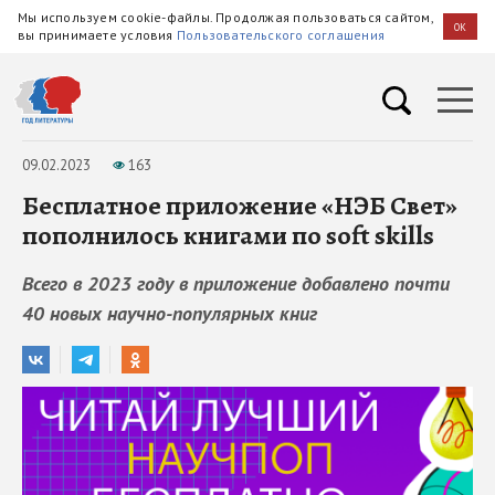
Мы используем cookie-файлы. Продолжая пользоваться сайтом,
OK
вы принимаете условия
Пользовательского соглашения
09.02.2023
163
Бесплатное приложение «НЭБ Свет»
пополнилось книгами по soft skills
Всего в 2023 году в приложение добавлено почти
40 новых научно-популярных книг