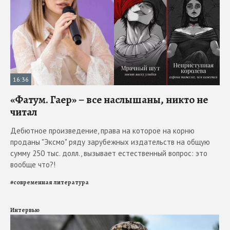
16:36
«Фатум. Гаер» – все наслышаны, никто не
читал
Дебютное произведение, права на которое на корню
проданы "Эксмо" ряду зарубежных издательств на общую
сумму 250 тыс. долл., вызывает естественный вопрос: это
вообще что?!
#
современная литература
Интервью