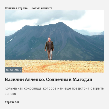
Большая страна — Большая книга
09.08.2026
Василий Авченко. Солнечный Магадан
Колыма как сокровище, которое нам ещё предстоит открыть
заново
#
травелог