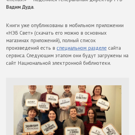
Вадим Дуда
.
Книги уже опубликованы в мобильном приложении
«НЭБ Свет» (скачать его можно в основных
магазинах приложений), полный список
произведений есть в
специальном разделе
сайта
сервиса. Следующим этапом они будут загружены на
сайт Национальной электронной библиотеки.