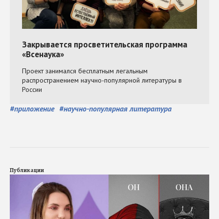
#
приложение
#
научно-популярная литература
Публикации