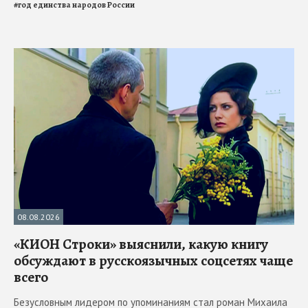
#
год единства народов России
08.08.2026
«КИОН Строки» выяснили, какую книгу
обсуждают в русскоязычных соцсетях чаще
всего
Безусловным лидером по упоминаниям стал роман Михаила