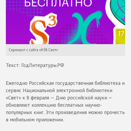
Скриншот с сайта «НЭБ Свет»
Текст: ГодЛитературы.РФ
Ежегодно Российская государственная библиотека и
сервис Национальной электронной библиотеки
«Свет» к 8 февраля — Дню российской науки —
обновляют коллекцию бесплатных научно-
популярных книг. Эти произведения можно прочесть
в мобильном приложении.