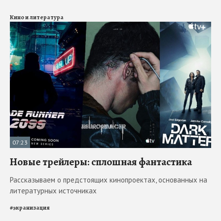
Кино и литература
07:23
Новые трейлеры: сплошная фантастика
Рассказываем о предстоящих кинопроектах, основанных на
литературных источниках
#
экранизация