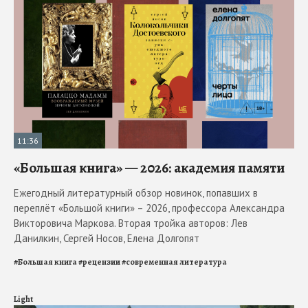
11:36
«Большая книга» — 2026: академия памяти
Ежегодный литературный обзор новинок, попавших в
переплёт «Большой книги» – 2026, профессора Александра
Викторовича Маркова. Вторая тройка авторов: Лев
Данилкин, Сергей Носов, Елена Долгопят
#
Большая книга
#
рецензии
#
современная литература
Light