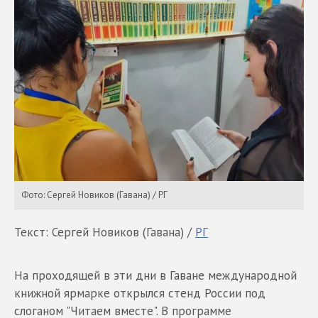
Фото: Сергей Новиков (Гавана) / РГ
Текст: Сергей Новиков (Гавана) /
РГ
На проходящей в эти дни в Гаване международной
книжной ярмарке открылся стенд России под
слоганом "Читаем вместе". В программе