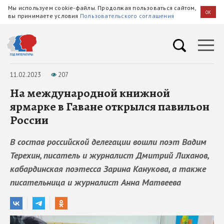
Мы используем cookie-файлы. Продолжая пользоваться сайтом,
OK
вы принимаете условия
Пользовательского соглашения
11.02.2023
207
На международной книжной
ярмарке в Гаване открылся павильон
России
В состав российской делегации вошли поэт Вадим
Терехин, писатель и журналист Дмитрий Лиханов,
кабардинская поэтесса Зарина Канукова, а также
писательница и журналист Анна Матвеева