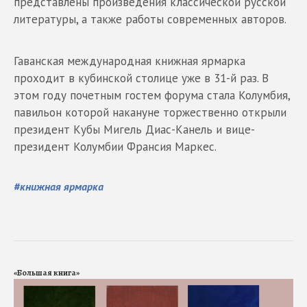
представлены произведения классической русской
литературы, а также работы современных авторов.
Гаванская международная книжная ярмарка
проходит в кубинской столице уже в 31-й раз. В
этом году почетным гостем форума стала Колумбия,
павильон которой накануне торжественно открыли
президент Кубы Мигель Диас-Канель и вице-
президент Колумбии Франсия Маркес.
#
книжная ярмарка
«Большая книга»