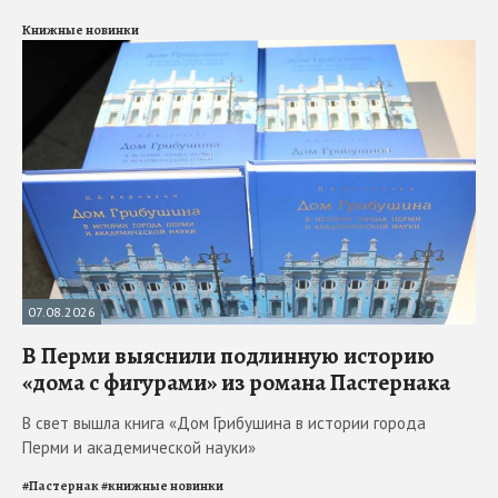
Книжные новинки
07.08.2026
В Перми выяснили подлинную историю
«дома с фигурами» из романа Пастернака
В свет вышла книга «Дом Грибушина в истории города
Перми и академической науки»
#
Пастернак
#
книжные новинки