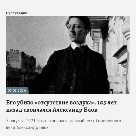
Публикации
07.08.2026
Его убило «отсутствие воздуха». 105 лет
назад скончался Александр Блок
7 августа 1921 года скончался главный поэт Серебряного
века Александр Блок