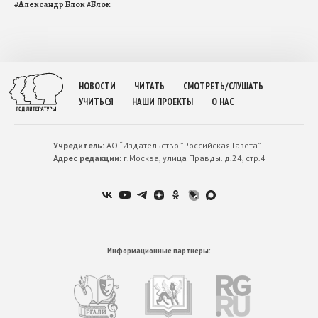
#
Александр Блок
#
Блок
НОВОСТИ
ЧИТАТЬ
СМОТРЕТЬ/СЛУШАТЬ
УЧИТЬСЯ
НАШИ ПРОЕКТЫ
О НАС
Учредитель:
АО “Издательство ”Российская Газета”
Адрес редакции:
г.Москва, улица Правды. д.24, стр.4
Информационные партнеры: