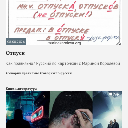
08.08.2026
Отпуск
Как правильно? Русский по карточкам с Мариной Королевой
#
Говорим правильно
#
говорим по-русски
Кино и литература