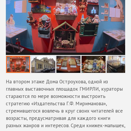
На втором этаже Дома Остроухова, одной из
главных выставочных площадок ГМИРЛИ, кураторы
стараются по мере возможности выстроить
стратегию «Издательства Г.Ф. Мириманова»,
стремившегося вовлечь в круг своих читателей все
возрасты, предусматривая для каждого книги
разных жанров и интересов. Среди книжек-малышек,