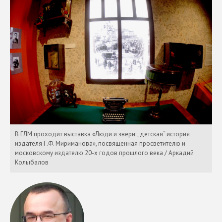
В ГЛМ проходит выставка «Люди и звери: „детская“ история
издателя Г.Ф. Мириманова», посвященная просветителю и
московскому издателю 20-х годов прошлого века / Аркадий
Колыбалов