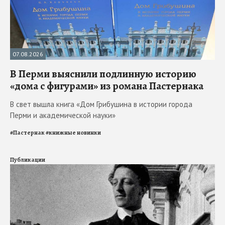
07.08.2026
В Перми выяснили подлинную историю
«дома с фигурами» из романа Пастернака
В свет вышла книга «Дом Грибушина в истории города
Перми и академической науки»
#
Пастернак
#
книжные новинки
Публикации