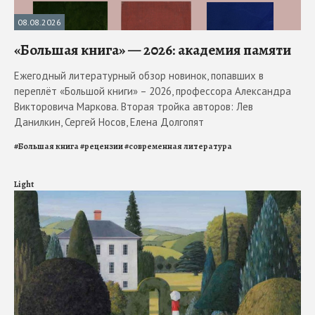
08.08.2026
«Большая книга» — 2026: академия памяти
Ежегодный литературный обзор новинок, попавших в
переплёт «Большой книги» – 2026, профессора Александра
Викторовича Маркова. Вторая тройка авторов: Лев
Данилкин, Сергей Носов, Елена Долгопят
#
Большая книга
#
рецензии
#
современная литература
Light