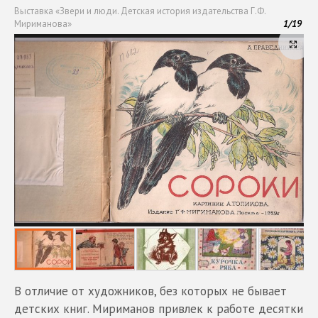
Выставка «Звери и люди. Детская история издательства Г.Ф.
Мириманова»
1
/
19
В отличие от художников, без которых не бывает
детских книг. Мириманов привлек к работе десятки