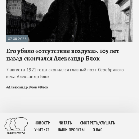
07.08.2026
Его убило «отсутствие воздуха». 105 лет
назад скончался Александр Блок
7 августа 1921 года скончался главный поэт Серебряного
века Александр Блок
#
Александр Блок
#
Блок
НОВОСТИ
ЧИТАТЬ
СМОТРЕТЬ/СЛУШАТЬ
УЧИТЬСЯ
НАШИ ПРОЕКТЫ
О НАС