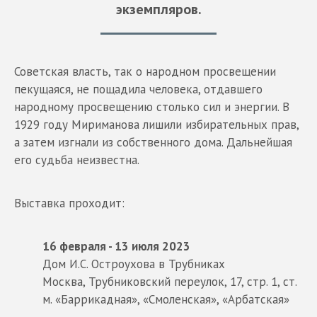
экземпляров.
Советская власть, так о народном просвещении
пекущаяся, не пощадила человека, отдавшего
народному просвещению столько сил и энергии. В
1929 году Мириманова лишили избирательных прав,
а затем изгнали из собственного дома. Дальнейшая
его судьба неизвестна.
Выставка проходит:
16 февраля - 13 июля 2023
Дом И.С. Остроухова в Трубниках
Москва, Трубниковский переулок, 17, стр. 1, ст.
м. «Баррикадная», «Смоленская», «Арбатская»