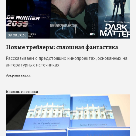
08.08.2026
Новые трейлеры: сплошная фантастика
Рассказываем о предстоящих кинопроектах, основанных на
литературных источниках
#
экранизация
Книжные новинки