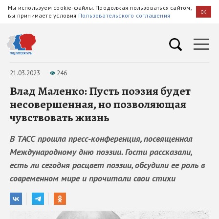
Мы используем cookie-файлы. Продолжая пользоваться сайтом,
OK
вы принимаете условия
Пользовательского соглашения
21.03.2023
246
Влад Маленко: Пусть поэзия будет
несовершенная, но позволяющая
чувствовать жизнь
В ТАСС прошла пресс-конференция, посвященная
Международному дню поэзии. Гости рассказали,
есть ли сегодня расцвет поэзии, обсудили ее роль в
современном мире и прочитали свои стихи