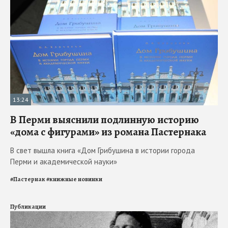
13:24
В Перми выяснили подлинную историю
«дома с фигурами» из романа Пастернака
В свет вышла книга «Дом Грибушина в истории города
Перми и академической науки»
#
Пастернак
#
книжные новинки
Публикации