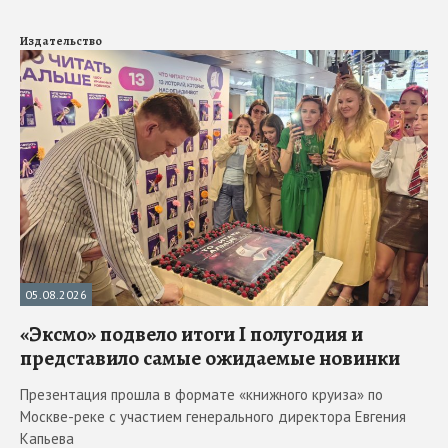
Издательство
05.08.2026
«Эксмо» подвело итоги I полугодия и
представило самые ожидаемые новинки
Презентация прошла в формате «книжного круиза» по
Москве-реке с участием генерального директора Евгения
Капьева