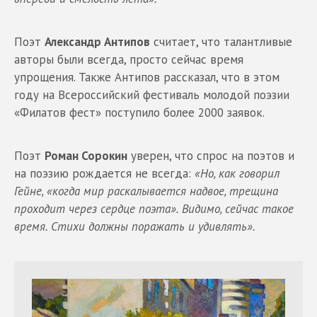
Поэт
Александр Антипов
считает, что талантливые
авторы были всегда, просто сейчас время
упрощения. Также Антипов рассказал, что в этом
году на Всероссийский фестиваль молодой поэзии
«Филатов фест» поступило более 2000 заявок.
Поэт
Роман Сорокин
уверен, что спрос на поэтов и
на поэзию рождается не всегда:
«Но, как говорил
Гейне, «когда мир раскалывается надвое, трещина
проходит через сердце поэта». Видимо, сейчас такое
время. Стихи должны поражать и удивлять».