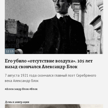
12:13
Его убило «отсутствие воздуха». 105 лет
назад скончался Александр Блок
7 августа 1921 года скончался главный поэт Серебряного
века Александр Блок
#
Александр Блок
#
Блок
День в эмиграции