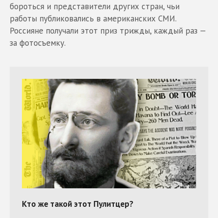
бороться и представители других стран, чьи
работы публиковались в американских СМИ.
Россияне получали этот приз трижды, каждый раз —
за фотосъемку.