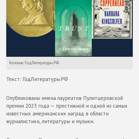
Коллаж: ГодЛитературы.РФ
Текст: ГодЛитературы.РФ
Опубликованы имена лауреатов Пулитцеровской
премии 2023 года — престижной и одной из самых
известных американских наград в области
журналистики, литературы и музыки.