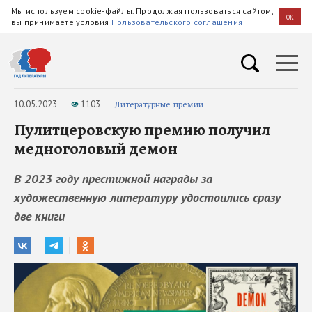
Мы используем cookie-файлы. Продолжая пользоваться сайтом,
OK
вы принимаете условия
Пользовательского соглашения
10.05.2023
1103
Литературные премии
Пулитцеровскую премию получил
медноголовый демон
В 2023 году престижной награды за
художественную литературу удостоились сразу
две книги