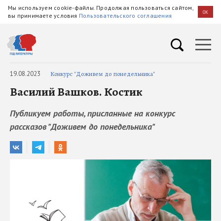
Мы используем cookie-файлы. Продолжая пользоваться сайтом,
OK
вы принимаете условия
Пользовательского соглашения
19.08.2023
Конкурс "Доживем до понедельника"
Василий Вашков. Костик
Публикуем работы, присланные на конкурс
рассказов "Доживем до понедельника"