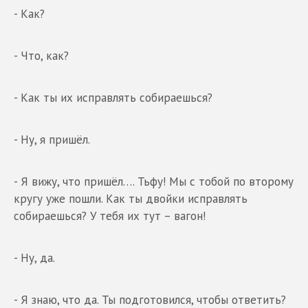
- Как?
- Что, как?
- Как ты их исправлять собираешься?
- Ну, я пришёл.
- Я вижу, что пришёл…. Тьфу! Мы с тобой по второму
кругу уже пошли. Как ты двойки исправлять
собираешься? У тебя их тут – вагон!
- Ну, да.
- Я знаю, что да. Ты подготовился, чтобы ответить?