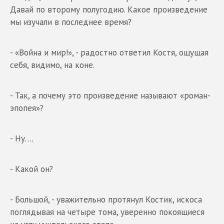
Давай по второму полугодию. Какое произведение
мы изучали в последнее время?
- «Война и мир!», - радостно ответил Костя, ощущая
себя, видимо, на коне.
- Так, а почему это произведение называют «роман-
эпопея»?
- Ну….
- Какой он?
- Большой, - уважительно протянул Костик, искоса
поглядывая на четыре тома, уверенно покоящиеся