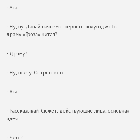
- Ага.
- Ну, ну. Давай начнём с первого полугодия Ты
драму «Гроза» читал?
- Драму?
- Ну, пьесу, Островского.
- Ага.
- Рассказывай. Сюжет, действующие лица, основная
идея.
- Чего?