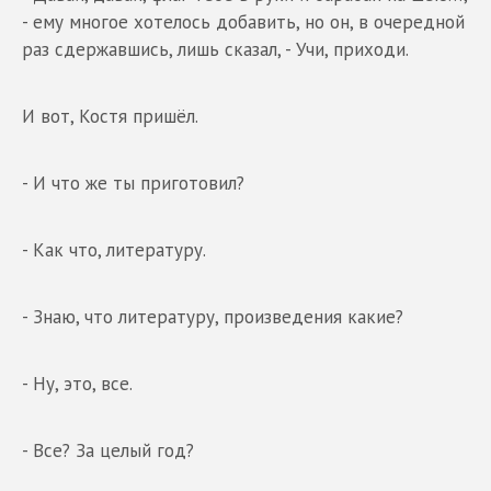
- ему многое хотелось добавить, но он, в очередной
раз сдержавшись, лишь сказал, - Учи, приходи.
И вот, Костя пришёл.
- И что же ты приготовил?
- Как что, литературу.
- Знаю, что литературу, произведения какие?
- Ну, это, все.
- Все? За целый год?