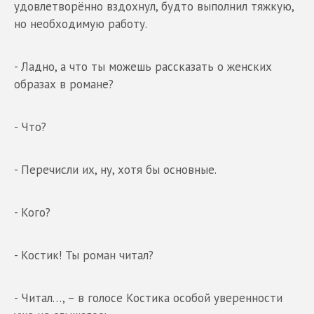
удовлетворённо вздохнул, будто выполнил тяжкую,
но необходимую работу.
- Ладно, а что ты можешь рассказать о женских
образах в романе?
- Что?
- Перечисли их, ну, хотя бы основные.
- Кого?
- Костик! Ты роман читал?
- Читал…, – в голосе Костика особой уверенности