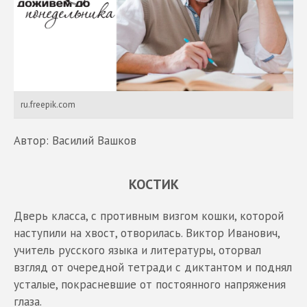
ru.freepik.com
Автор: Василий Вашков
КОСТИК
Дверь класса, с противным визгом кошки, которой
наступили на хвост, отворилась. Виктор Иванович,
учитель русского языка и литературы, оторвал
взгляд от очередной тетради с диктантом и поднял
усталые, покрасневшие от постоянного напряжения
глаза.