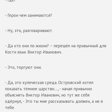
- Герои чем занимаются?
- Ну, это, разговаривают.
- Да кто они по жизни? – перешёл на привычный для
Кости язык Виктор Иванович.
- Это, торгуют они.
- Да, это купеческая среда. Островский хотел
показать тёмное царство…, - начал привычно
объяснять Виктор Иванович, но тут же себя
одёрнул, - Это ты мне рассказывать должен, а не я
тебе.