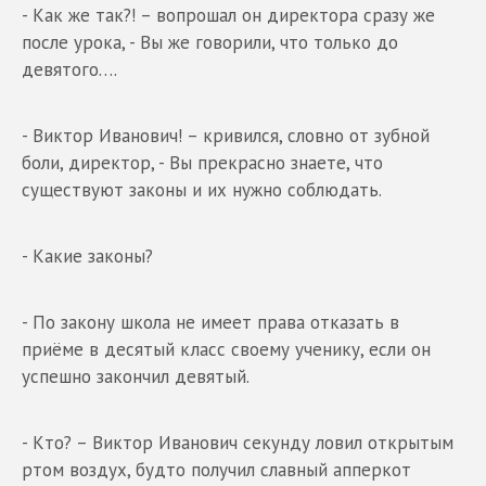
- Как же так?! – вопрошал он директора сразу же
после урока, - Вы же говорили, что только до
девятого….
- Виктор Иванович! – кривился, словно от зубной
боли, директор, - Вы прекрасно знаете, что
существуют законы и их нужно соблюдать.
- Какие законы?
- По закону школа не имеет права отказать в
приёме в десятый класс своему ученику, если он
успешно закончил девятый.
- Кто? – Виктор Иванович секунду ловил открытым
ртом воздух, будто получил славный апперкот