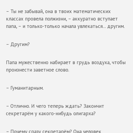
– Ты не забывай, она в твоих математических
классах провела полжизни, – аккуратно вступает
папа, – и только-только начала увлекаться... другим.
– Другим?
Папа мужественно набирает в грудь воздуха, чтобы
произнести заветное слово.
– Гуманитарным.
– Отлично. И чего теперь ждать? Закончит
секретарём у какого-нибудь олигарха?
– Почему сразу секретарём? Она человек