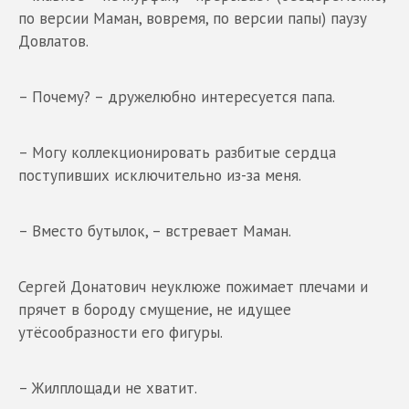
по версии Маман, вовремя, по версии папы) паузу
Довлатов.
– Почему? – дружелюбно интересуется папа.
– Могу коллекционировать разбитые сердца
поступивших исключительно из-за меня.
– Вместо бутылок, – встревает Маман.
Сергей Донатович неуклюже пожимает плечами и
прячет в бороду смущение, не идущее
утёсообразности его фигуры.
– Жилплощади не хватит.