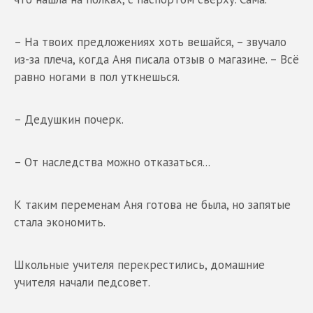
– На твоих предложениях хоть вешайся, – звучало
из-за плеча, когда Аня писала отзыв о магазине. – Всё
равно ногами в пол уткнешься.
– Дедушкин почерк.
– От наследства можно отказаться...
К таким переменам Аня готова не была, но запятые
стала экономить.
Школьные учителя перекрестились, домашние
учителя начали педсовет.