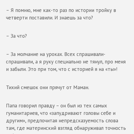
– Я помню, мне как-то раз по истории тройку в
четверти поставили. И знаешь за что?
– За что?
– За молчание на уроках. Всех спрашивали-
спрашивали, а я руку специально не тянул, про меня
и забыли. Это при том, что с историей я на «ты»!
Тихий смешок они прячут от Маман.
Папа говорил правду – он был из тех самых
гуманитариев, что «запудривают головы себе и
другим», предпочитая непредсказуемость слова
там, где материнский взгляд обнаруживал точность