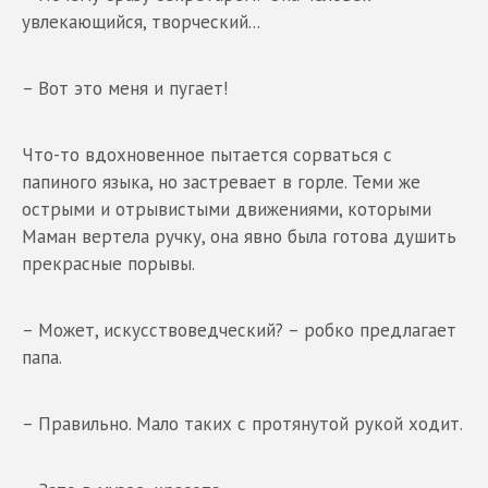
увлекающийся, творческий...
– Вот это меня и пугает!
Что-то вдохновенное пытается сорваться с
папиного языка, но застревает в горле. Теми же
острыми и отрывистыми движениями, которыми
Маман вертела ручку, она явно была готова душить
прекрасные порывы.
– Может, искусствоведческий? – робко предлагает
папа.
– Правильно. Мало таких с протянутой рукой ходит.