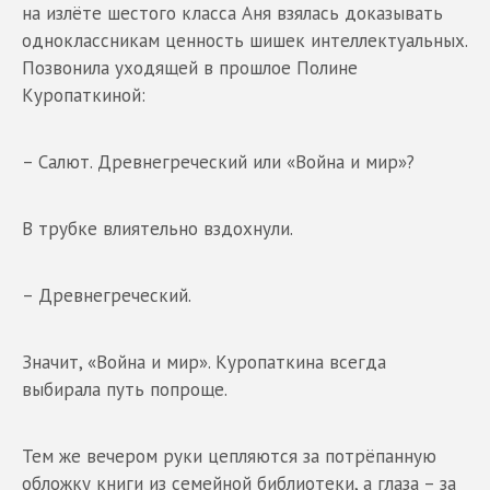
на излёте шестого класса Аня взялась доказывать
одноклассникам ценность шишек интеллектуальных.
Позвонила уходящей в прошлое Полине
Куропаткиной:
– Салют. Древнегреческий или «Война и мир»?
В трубке влиятельно вздохнули.
– Древнегреческий.
Значит, «Война и мир». Куропаткина всегда
выбирала путь попроще.
Тем же вечером руки цепляются за потрёпанную
обложку книги из семейной библиотеки, а глаза – за