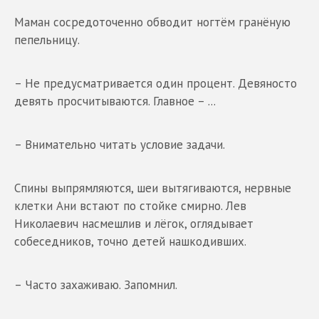
Маман сосредоточенно обводит ногтём гранёную
пепельницу.
– Не предусматривается один процент. Девяносто
девять просчитываются. Главное – ...
– Внимательно читать условие задачи.
Спины выпрямляются, шеи вытягиваются, нервные
клетки Ани встают по стойке смирно. Лев
Николаевич насмешлив и лёгок, оглядывает
собеседников, точно детей нашкодивших.
– Часто захаживаю. Запомнил.