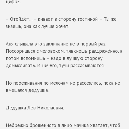
цифры.
– Отойдёт... – кивает в сторону гостиной. – Ты же
знаешь, она как лучше хочет.
Аня слышала это заклинание не в первый раз.
Поссоришься с человеком, тявкнешь раздражённо, а
потом вспомнишь – надо в лучшую сторону
домысливать. И ничего, тучи рассасываются.
Но переживания по мелочам не рассеялись, пока не
вмешался дедушка.
Дедушка Лев Николаевич.
Небрежно брошенного в лицо мячика хватает, чтоб