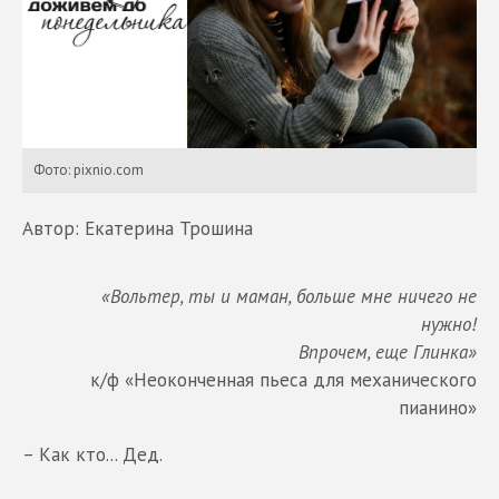
Фото: pixnio.com
Автор: Екатерина Трошина
«Вольтер, ты и маман, больше мне ничего не
нужно!
Впрочем, еще Глинка»
к/ф «Неоконченная пьеса для механического
пианино»
– Как кто... Дед.