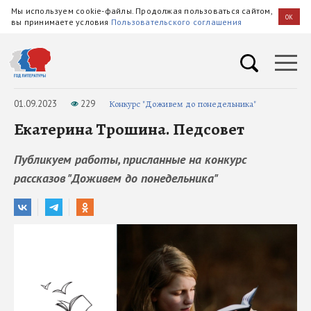
Мы используем cookie-файлы. Продолжая пользоваться сайтом,
OK
вы принимаете условия
Пользовательского соглашения
01.09.2023
229
Конкурс "Доживем до понедельника"
Екатерина Трошина. Педсовет
Публикуем работы, присланные на конкурс
рассказов "Доживем до понедельника"