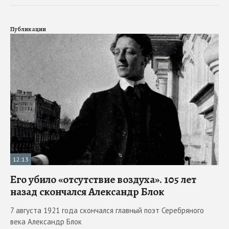
Публикации
12:13
Его убило «отсутствие воздуха». 105 лет
назад скончался Александр Блок
7 августа 1921 года скончался главный поэт Серебряного
века Александр Блок