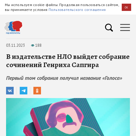
Мы используем cookie-файлы. Продолжая пользоваться сайтом,
OK
вы принимаете условия
Пользовательского соглашения
03.11.2023
188
В издательстве НЛО выйдет собрание
сочинений Генриха Сапгира
Первый том собрания получил название «Голоса»