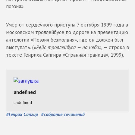
поэзия».
Умер от сердечного приступа 7 октября 1999 года в
московском троллейбусе по дороге на презентацию
антологии «Поэзия безмолвия», где он должен был
выступать. (
«Рейс троллейбуса — на небо»
, — строка в
тексте Генриха Сапгира «Странная граница», 1999).
#
Генрих Сапгир
#
собрание сочинений