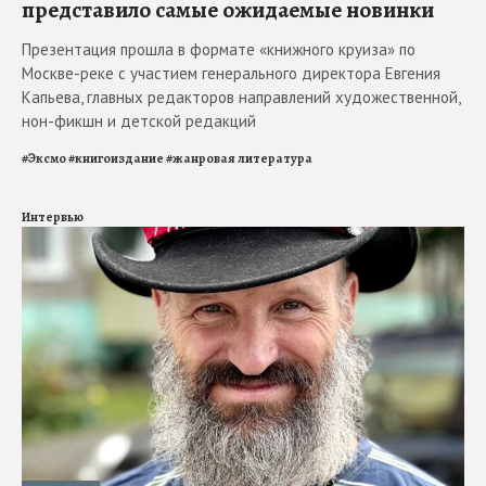
представило самые ожидаемые новинки
Презентация прошла в формате «книжного круиза» по
Москве-реке с участием генерального директора Евгения
Капьева, главных редакторов направлений художественной,
нон-фикшн и детской редакций
#
Эксмо
#
книгоиздание
#
жанровая литература
Интервью