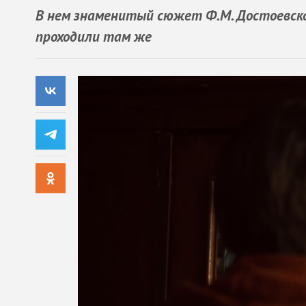
В нем знаменитый сюжет Ф.М. Достоевско
проходили там же