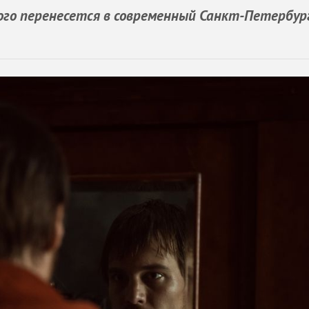
го перенесется в современный Санкт-Петербург