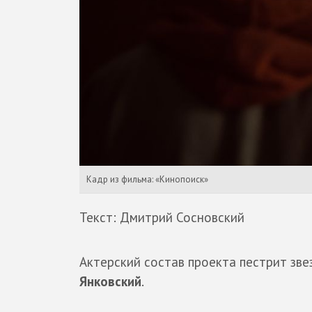
Кадр из фильма: «Кинопоиск»
Текст: Дмитрий Сосновский
Актерский состав проекта пестрит зве
Янковский
.