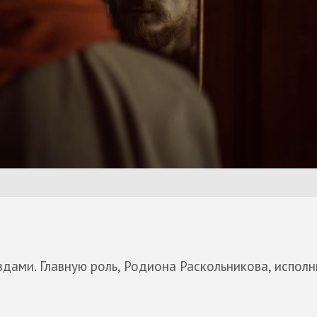
здами. Главную роль, Родиона Раскольникова, испол