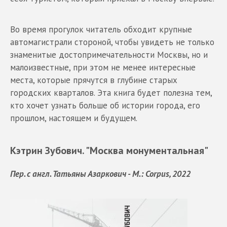
Во время прогулок читатель обходит крупные
автомагистрали стороной, чтобы увидеть не только
знаменитые достопримечательности Москвы, но и
малоизвестные, при этом не менее интересные
места, которые прячутся в глубине старых
городских кварталов. Эта книга будет полезна тем,
кто хочет узнать больше об истории города, его
прошлом, настоящем и будущем.
Кэтрин Зубович. "Москва монументальная"
Пер. с англ. Татьяны Азаркович - М.: Corpus, 2022