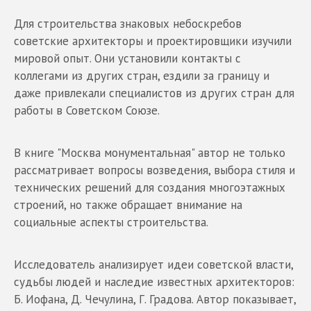
Для строительства знаковых небоскребов
советские архитекторы и проектировщики изучили
мировой опыт. Они установили контакты с
коллегами из других стран, ездили за границу и
даже привлекали специалистов из других стран для
работы в Советском Союзе.
В книге "Москва монументальная" автор не только
рассматривает вопросы возведения, выбора стиля и
технических решений для создания многоэтажных
строений, но также обращает внимание на
социальные аспекты строительства.
Исследователь анализирует идеи советской власти,
судьбы людей и наследие известных архитекторов:
Б. Иофана, Д. Чечулина, Г. Градова. Автор показывает,