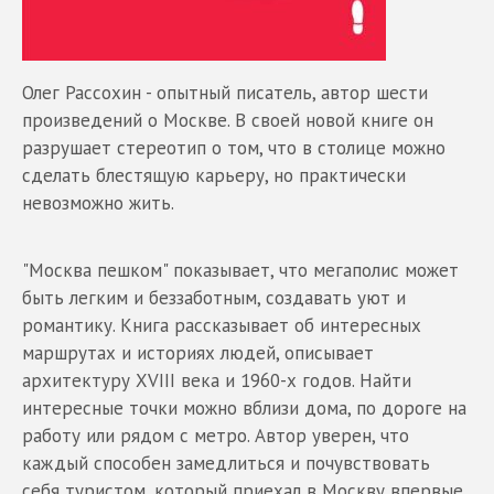
Олег Рассохин - опытный писатель, автор шести
произведений о Москве. В своей новой книге он
разрушает стереотип о том, что в столице можно
сделать блестящую карьеру, но практически
невозможно жить.
"Москва пешком" показывает, что мегаполис может
быть легким и беззаботным, создавать уют и
романтику. Книга рассказывает об интересных
маршрутах и историях людей, описывает
архитектуру XVIII века и 1960-х годов. Найти
интересные точки можно вблизи дома, по дороге на
работу или рядом с метро. Автор уверен, что
каждый способен замедлиться и почувствовать
себя туристом, который приехал в Москву впервые.