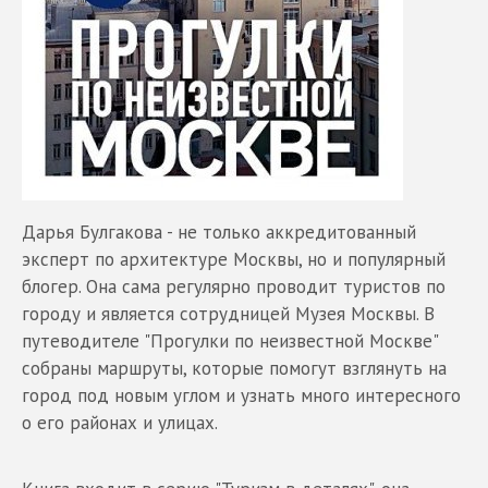
Дарья Булгакова - не только аккредитованный
эксперт по архитектуре Москвы, но и популярный
блогер. Она сама регулярно проводит туристов по
городу и является сотрудницей Музея Москвы. В
путеводителе "Прогулки по неизвестной Москве"
собраны маршруты, которые помогут взглянуть на
город под новым углом и узнать много интересного
о его районах и улицах.