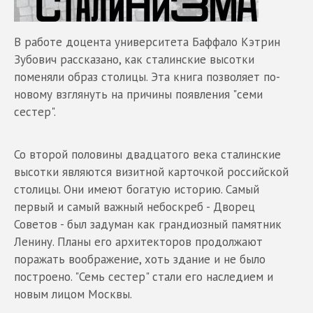
В работе доцента университета Баффало Кэтрин
Зубович рассказано, как сталинские высотки
поменяли образ столицы. Эта книга позволяет по-
новому взглянуть на причины появления "семи
сестер".
Со второй половины двадцатого века сталинские
высотки являются визитной карточкой российской
столицы. Они имеют богатую историю. Самый
первый и самый важный небоскреб - Дворец
Советов - был задуман как грандиозный памятник
Ленину. Планы его архитекторов продолжают
поражать воображение, хоть здание и не было
построено. "Семь сестер" стали его наследием и
новым лицом Москвы.