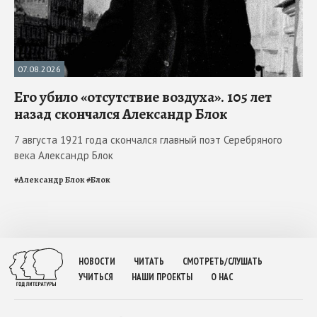
07.08.2026
Его убило «отсутствие воздуха». 105 лет
назад скончался Александр Блок
7 августа 1921 года скончался главный поэт Серебряного
века Александр Блок
#
Александр Блок
#
Блок
НОВОСТИ
ЧИТАТЬ
СМОТРЕТЬ/СЛУШАТЬ
УЧИТЬСЯ
НАШИ ПРОЕКТЫ
О НАС