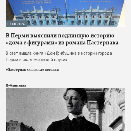
07.08.2026
В Перми выяснили подлинную историю
«дома с фигурами» из романа Пастернака
В свет вышла книга «Дом Грибушина в истории города
Перми и академической науки»
#
Пастернак
#
книжные новинки
Публикации