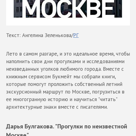
Текст: Ангелина Зеленькова/
РГ
Лето в самом разгаре, и это идеальное время, чтобы
наполнить свои дни прогулками и исследованиями
неизведанных уголков любимого города. Вместе с
книжным сервисом Букмейт мы собрали книги,
которые помогут проложить собственный летний
экскурсионный маршрут по Москве, погрузиться в
ее многогранную историю и научиться "читать"
архитектурные знаки вместе с писателями.
Дарья Булгакова. "Прогулки по неизвестной
Москве"