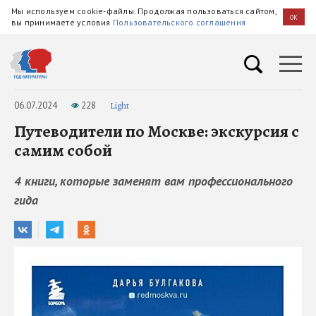
Мы используем cookie-файлы. Продолжая пользоваться сайтом,
OK
вы принимаете условия
Пользовательского соглашения
06.07.2024
228
Light
Путеводители по Москве: экскурсия с
самим собой
4 книги, которые заменят вам профессионального
гида