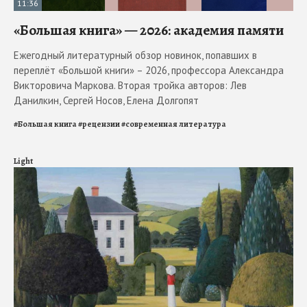
11:36
«Большая книга» — 2026: академия памяти
Ежегодный литературный обзор новинок, попавших в
переплёт «Большой книги» – 2026, профессора Александра
Викторовича Маркова. Вторая тройка авторов: Лев
Данилкин, Сергей Носов, Елена Долгопят
#
Большая книга
#
рецензии
#
современная литература
Light