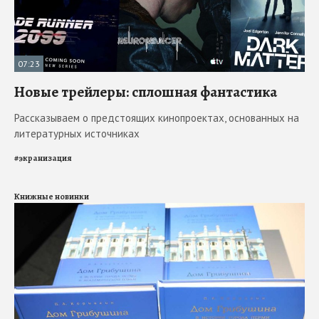
07:23
Новые трейлеры: сплошная фантастика
Рассказываем о предстоящих кинопроектах, основанных на
литературных источниках
#
экранизация
Книжные новинки