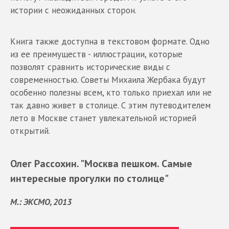
истории с неожиданных сторон.
Книга также доступна в текстовом формате. Одно
из ее преимуществ - иллюстрации, которые
позволят сравнить исторические виды с
современностью. Советы Михаила Жербака будут
особенно полезны всем, кто только приехал или не
так давно живет в столице. С этим путеводителем
лето в Москве станет увлекательной историей
открытий.
Олег Рассохин. "Москва пешком. Самые
интересные прогулки по столице"
М.: ЭКСМО, 2013