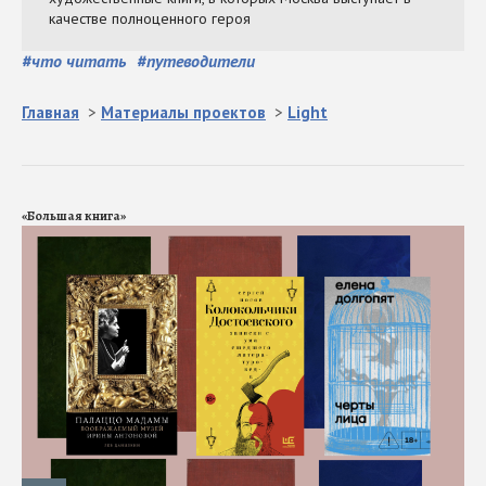
#
что читать
#
путеводители
Главная
>
Материалы проектов
>
Light
«Большая книга»