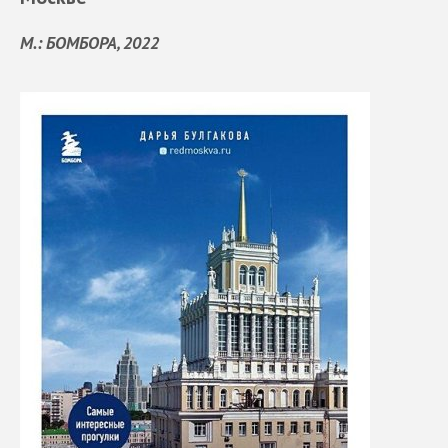
М.: БОМБОРА, 2022