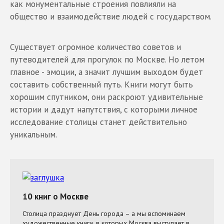
как монументальные строения повлияли на
общество и взаимодействие людей с государством.
Существует огромное количество советов и
путеводителей для прогулок по Москве. Но летом
главное - эмоции, а значит лучшим выходом будет
составить собственный путь. Книги могут быть
хорошим спутником, они раскроют удивительные
истории и дадут напутствия, с которыми личное
исследование столицы станет действительно
уникальным.