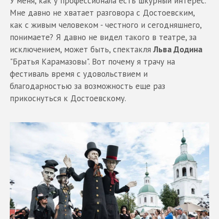
У меня, как у профессионала есть шкурный интерес.
Мне давно не хватает разговора с Достоевским,
как с живым человеком - честного и сегодняшнего,
понимаете? Я давно не видел такого в театре, за
исключением, может быть, спектакля
Льва Додина
"Братья Карамазовы". Вот почему я трачу на
фестиваль время с удовольствием и
благодарностью за возможность еще раз
прикоснуться к Достоевскому.