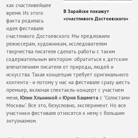
как счастливейшее
время. Из этого
факта родилась
идея фестиваля
счастливого Достоевского. Мы предложили
режиссерам, художникам, исследователям
творчества писателя сделать работы с таким
содержательным вектором: обратиться к детским
впечатлениям писателя от природы, людей и
искусства. Такая концепция требует оригинального
контента - и потому у нас на фестивале сразу шесть
премьер, включая спектакль-концерт с участием
меня,
Юлии Хлыниной
и
Юрия Башмета
с "Солистами
Москвы". Все это, безусловно, эксперимент. Но все
участники фестиваля относятся к нему с большим
энтузиазмом.