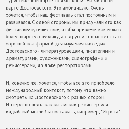
туристической карте Подмосковья. На мировой
карте Достоевского. Это амбициозно. Очень
хочется, чтобы наш фестиваль стал постоянным и
развивался. С одной стороны, мы придумали его как
фестиваль-путешествие, чтобы привлечь как можно
более широкую публику, а с другой - он может стать
хорошей платформой для изучения наследия
Достоевского - литературоведами, писателями и
драматургами, художниками, сценографами и
режиссерами, да даже рестораторами.
И, конечно же, хочется, чтобы все это приобрело
международный контекст, потому что важно
смотреть на Достоевского с разных сторон.
Интересно ведь, как китайский режиссер или
индийский могли бы поставить, например, "Игрока".