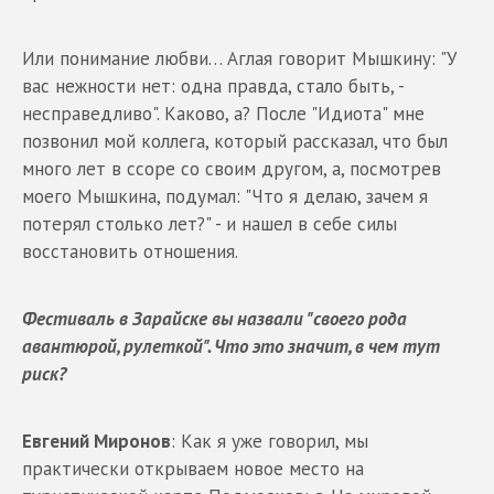
Или понимание любви… Аглая говорит Мышкину: "У
вас нежности нет: одна правда, стало быть, -
несправедливо". Каково, а? После "Идиота" мне
позвонил мой коллега, который рассказал, что был
много лет в ссоре со своим другом, а, посмотрев
моего Мышкина, подумал: "Что я делаю, зачем я
потерял столько лет?" - и нашел в себе силы
восстановить отношения.
Фестиваль в Зарайске вы назвали "своего рода
авантюрой, рулеткой". Что это значит, в чем тут
риск?
Евгений Миронов
: Как я уже говорил, мы
практически открываем новое место на