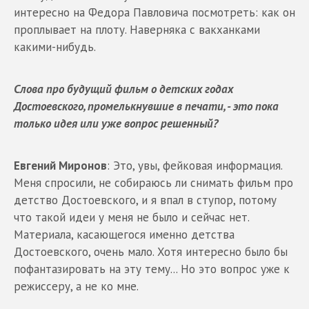
интересно на Федора Павловича посмотреть: как он
проплывает на плоту. Наверняка с вакханками
какими-нибудь.
Слова про будущий фильм о детских годах
Достоевского, промелькнувшие в печати, - это пока
только идея или уже вопрос решенный?
Евгений Миронов
: Это, увы, фейковая информация.
Меня спросили, не собираюсь ли снимать фильм про
детство Достоевского, и я впал в ступор, потому
что такой идеи у меня не было и сейчас нет.
Материала, касающегося именно детства
Достоевского, очень мало. Хотя интересно было бы
пофантазировать на эту тему... Но это вопрос уже к
режиссеру, а не ко мне.