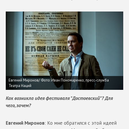
Евгений Миронов/ Фото: Иван Пономаренко, пресс-служба
Театра Наций
Как возникла идея фестиваля "Достоевский"? Для
чего, зачем?
Евгений Миронов
: Ко мне обратился с этой идеей