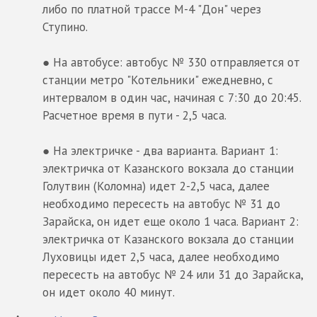
либо по платной трассе М-4 "Дон" через
Ступино.
● На автобусе: автобус № 330 отправляется от
станции метро "Котельники" ежедневно, с
интервалом в один час, начиная с 7:30 до 20:45.
Расчетное время в пути - 2,5 часа.
● На электричке - два варианта. Вариант 1:
электричка от Казанского вокзала до станции
Голутвин (Коломна) идет 2-2,5 часа, далее
необходимо пересесть на автобус № 31 до
Зарайска, он идет еще около 1 часа. Вариант 2:
электричка от Казанского вокзала до станции
Луховицы идет 2,5 часа, далее необходимо
пересесть на автобус № 24 или 31 до Зарайска,
он идет около 40 минут.