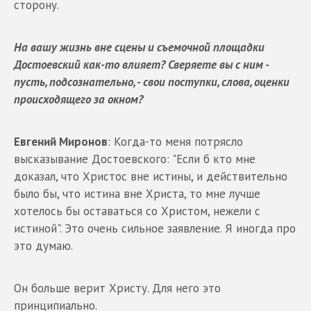
сторону.
На вашу жизнь вне сцены и съемочной площадки
Достоевский как-то влияет? Сверяете вы с ним -
пусть, подсознательно, - свои поступки, слова, оценки
происходящего за окном?
Евгений Миронов
: Когда-то меня потрясло
высказывание Достоевского: "Если б кто мне
доказал, что Христос вне истины, и действительно
было бы, что истина вне Христа, то мне лучше
хотелось бы оставаться со Христом, нежели с
истиной". Это очень сильное заявление. Я иногда про
это думаю.
Он больше верит Христу. Для него это
принципиально.