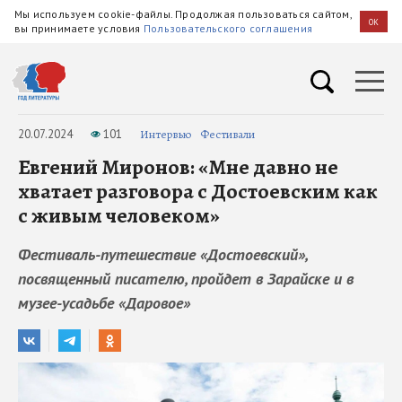
Мы используем cookie-файлы. Продолжая пользоваться сайтом,
OK
вы принимаете условия
Пользовательского соглашения
20.07.2024
101
Интервью
Фестивали
Евгений Миронов: «Мне давно не
хватает разговора с Достоевским как
с живым человеком»
Фестиваль-путешествие «Достоевский»,
посвященный писателю, пройдет в Зарайске и в
музее-усадьбе «Даровое»