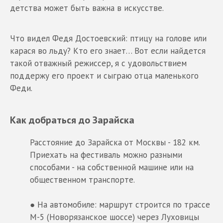
детства может быть важна в искусстве.
Что видел Федя Достоевский: птицу на голове или
карася во льду? Кто его знает… Вот если найдется
такой отважный режиссер, я с удовольствием
поддержу его проект и сыграю отца маленького
Феди.
Как добраться до Зарайска
Расстояние до Зарайска от Москвы - 182 км.
Приехать на фестиваль можно разными
способами - на собственной машине или на
общественном транспорте.
● На автомобиле: маршрут строится по трассе
М-5 (Новорязанское шоссе) через Луховицы