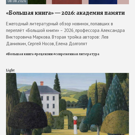
08.08.2026
«Большая книга» — 2026: академия памяти
Ежегодный литературный обзор новинок, попавших в
переплёт «Большой книги» – 2026, профессора Александра
Викторовича Маркова. Вторая тройка авторов: Лев
Данилкин, Сергей Носов, Елена Долгопят
#
Большая книга
#
рецензии
#
современная литература
Light