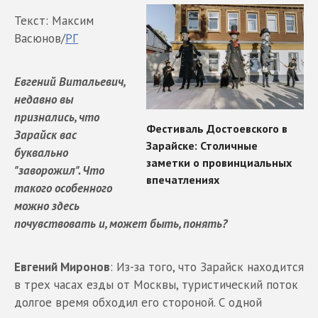
Текст: Максим
Васюнов/
РГ
Евгений Витальевич,
недавно вы
признались, что
Зарайск вас
буквально
"заворожил". Что
такого особенного
можно здесь
почувствовать и, может быть, понять?
Евгений Миронов
: Из-за того, что Зарайск находится
в трех часах езды от Москвы, туристический поток
долгое время обходил его стороной. С одной