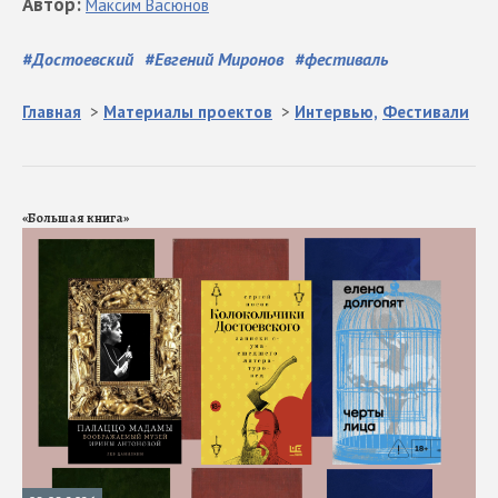
Автор
:
Максим
Васюнов
#
Достоевский
#
Евгений Миронов
#
фестиваль
Главная
>
Материалы проектов
>
Интервью,
Фестивали
«Большая книга»