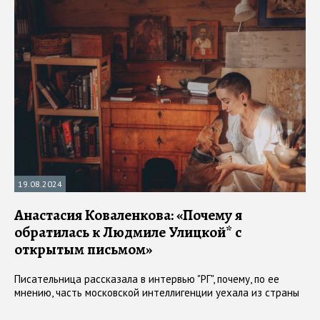
19.08.2024
Анастасия Коваленкова: «Почему я
обратилась к Людмиле Улицкой* с
открытым письмом»
Писательница рассказала в интервью "РГ", почему, по ее
мнению, часть московской интеллигенции уехала из страны