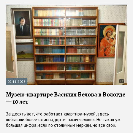
09.11.2025
Музею-квартире Василия Белова в Вологде
— 10 лет
За десять лет, что работает квартира-музей, здесь
побывали более одиннадцати тысяч человек. Не такая уж
большая цифра, если по столичным меркам, но все свои.