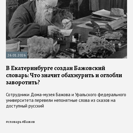
26.01.2026
В Екатеринбурге создан Бажовский
словарь: Что значит обахмурить и оглобли
заворотить?
Сотрудники Дома-музея Бажова и Уральского федерального
университета перевели непонятные слова из сказов на
доступный русский
#
словарь
#
Бажов