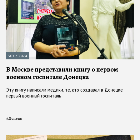
30.03.2024
В Москве представили книгу о первом
военном госпитале Донецка
Эту книгу написали медики, те, кто создавал в Донецке
первый военный госпиталь
#
Донецк