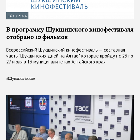
16.07.2024
В программу Шукшинского кинофестиваля
отобрано 10 фильмов
Всероссийский Шукшинский кинофестиваль — составная
часть "Шукшинских дней на Алтае", которые пройдут с 23 по
27 июля в 13 муниципалитетах Алтайского края
#
Шукшин
#
кино