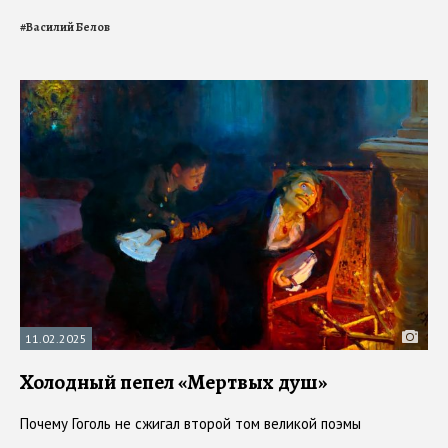
#
Василий Белов
11.02.2025
Холодный пепел «Мертвых душ»
Почему Гоголь не сжигал второй том великой поэмы