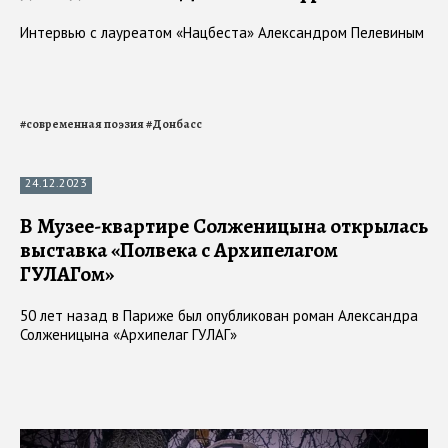
Интервью с лауреатом «Нацбеста» Александром Пелевиным
#
современная поэзия
#
Донбасс
24.12.2023