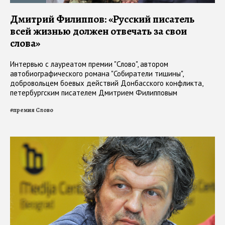
Дмитрий Филиппов: «Русский писатель
всей жизнью должен отвечать за свои
слова»
Интервью с лауреатом премии "Слово", автором
автобиографического романа "Собиратели тишины",
добровольцем боевых действий Донбасского конфликта,
петербургским писателем Дмитрием Филипповым
#
премия Слово