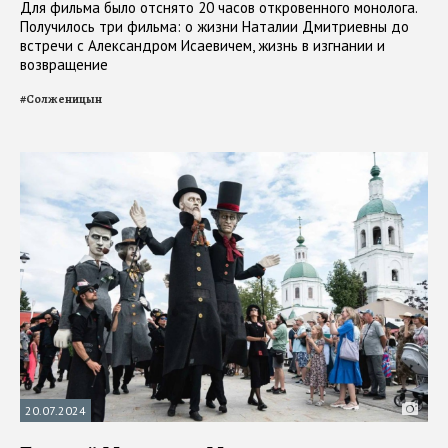
Для фильма было отснято 20 часов откровенного монолога.
Получилось три фильма: о жизни Наталии Дмитриевны до
встречи с Александром Исаевичем, жизнь в изгнании и
возвращение
#
Солженицын
20.07.2024