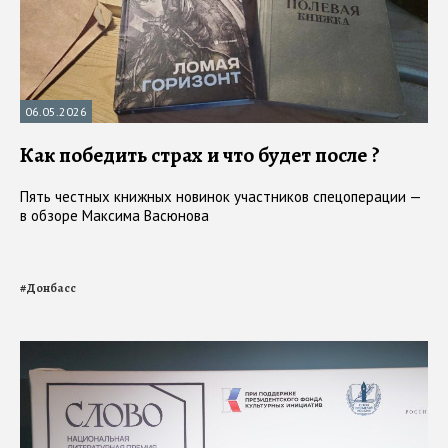
06.05.2026
Как победить страх и что будет после ?
Пять честных книжных новинок участников спецоперации —
в обзоре Максима Васюнова
#
Донбасс