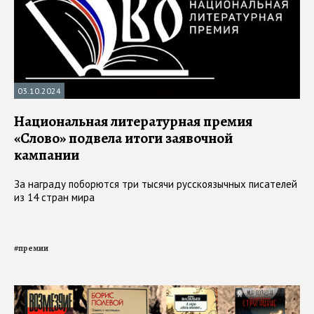
03.10.2024
Национальная литературная премия
«Слово» подвела итоги заявочной
кампании
За награду поборются три тысячи русскоязычных писателей
из 14 стран мира
#
премии