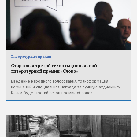
Литературные премии
Стартовал третий сезон национальной
литературной премии «Слово»
Введение народного голосования, трансформация
номинаций и специальная награда за лучшую аудиокнигу.
Каким будет третий сезон премии «Слово»