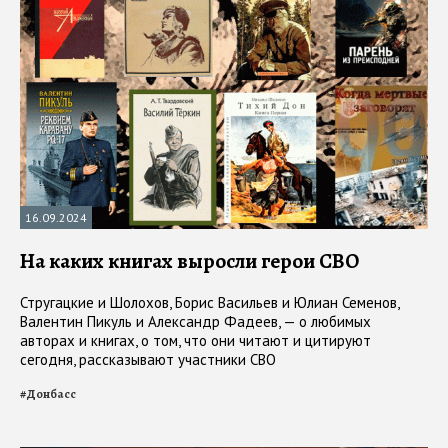
16.09.2024
На каких книгах выросли герои СВО
Стругацкие и Шолохов, Борис Васильев и Юлиан Семенов,
Валентин Пикуль и Александр Фадеев, — о любимых
авторах и книгах, о том, что они читают и цитируют
сегодня, рассказывают участники СВО
#
Донбасс