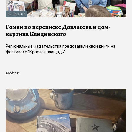
05.06.2026
Роман по переписке Довлатова и дом-
картина Кандинского
Региональные издательства представили свои книги на
фестивале "Красная площадь"
#
redfest