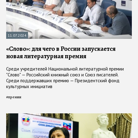
11.07.2024
«Слово»: для чего в России запускается
новая литературная премия
Среди учредителей Национальной литературной премии
"Слово" — Российский книжный союз и Союз писателей.
Среди поддержавших премию — Президентский фонд
культурных инициатив
#
премии