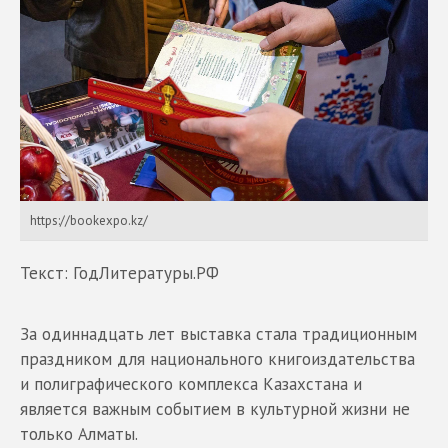
https://bookexpo.kz/
Текст: ГодЛитературы.РФ
За одиннадцать лет выставка стала традиционным
праздником для национального книгоиздательства
и полиграфического комплекса Казахстана и
является важным событием в культурной жизни не
только Алматы.