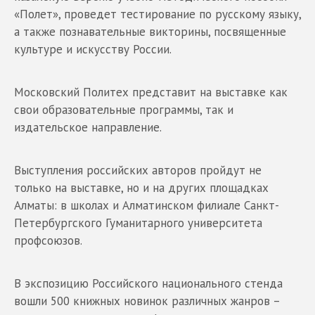
«Полет», проведет тестирование по русскому языку,
а также познавательные викторины, посвященные
культуре и искусству России.
Московский Политех представит на выставке как
свои образовательные программы, так и
издательское направление.
Выступления российских авторов пройдут не
только на выставке, но и на других площадках
Алматы: в школах и Алматинском филиале Санкт-
Петербургского Гуманитарного университета
профсоюзов.
В экспозицию Российского национального стенда
вошли 500 книжных новинок различных жанров –