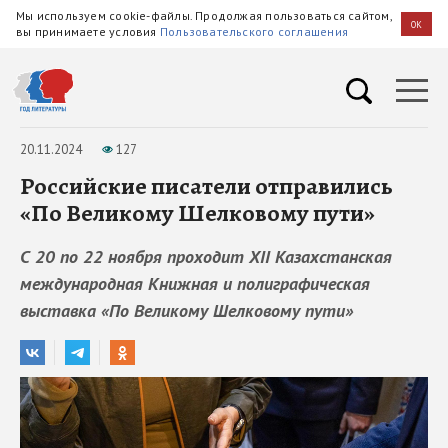
Мы используем cookie-файлы. Продолжая пользоваться сайтом,
OK
вы принимаете условия
Пользовательского соглашения
20.11.2024
127
Российские писатели отправились
«По Великому Шелковому пути»
С 20 по 22 ноября проходит XII Казахстанская
международная Книжная и полиграфическая
выставка «По Великому Шелковому пути»