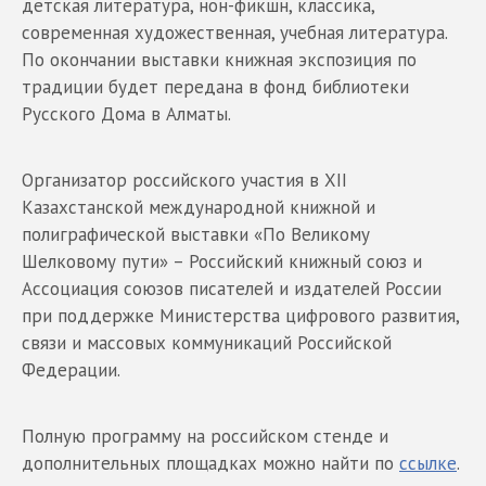
детская литература, нон-фикшн, классика,
современная художественная, учебная литература.
По окончании выставки книжная экспозиция по
традиции будет передана в фонд библиотеки
Русского Дома в Алматы.
Организатор российского участия в XII
Казахстанской международной книжной и
полиграфической выставки «По Великому
Шелковому пути» – Российский книжный союз и
Ассоциация союзов писателей и издателей России
при поддержке Министерства цифрового развития,
связи и массовых коммуникаций Российской
Федерации.
Полную программу на российском стенде и
дополнительных площадках можно найти по
ссылке
.