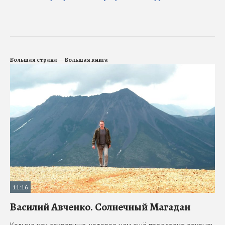
Большая страна — Большая книга
11:16
Василий Авченко. Солнечный Магадан