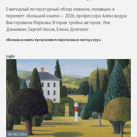
Ежегодный литературный обзор новинок, попавших в
переплёт «Большой книги» – 2026, профессора Александра
Викторовича Маркова. Вторая тройка авторов: Лев
Данилкин, Сергей Носов, Елена Долгопят
#
Большая книга
#
рецензии
#
современная литература
Light
08.08.2026