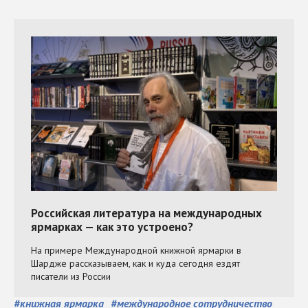
#
книжная ярмарка
#
международное сотрудничество