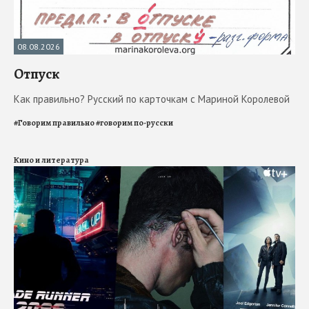
08.08.2026
Отпуск
Как правильно? Русский по карточкам с Мариной Королевой
#
Говорим правильно
#
говорим по-русски
Кино и литература