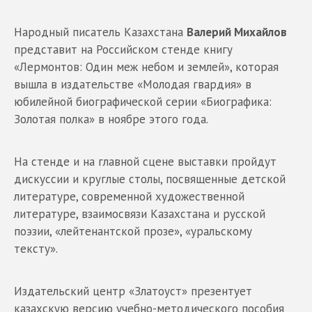
Народный писатель Казахстана
Валерий Михайлов
представит на Российском стенде книгу
«Лермонтов: Один меж небом и землей», которая
вышла в издательстве «Молодая гвардия» в
юбилейной биографической серии «Биографика:
Золотая полка» в ноябре этого года.
На стенде и на главной сцене выставки пройдут
дискуссии и круглые столы, посвященные детской
литературе, современной художественной
литературе, взаимосвязи Казахстана и русской
поэзии, «лейтенантской прозе», «уральскому
тексту».
Издательский центр «Златоуст» презентует
казахскую версию учебно-методического пособия