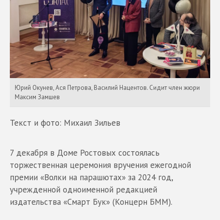
Юрий Окунев, Ася Петрова, Василий Нацентов. Сидит член жюри
Максим Замшев
Текст и фото: Михаил Зильев
7 декабря в Доме Ростовых состоялась
торжественная церемония вручения ежегодной
премии «Волки на парашютах» за 2024 год,
учрежденной одноименной редакцией
издательства «Смарт Бук» (Концерн БММ).