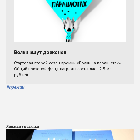
#
премии
Книжные новинки