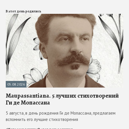
В этот день родились
05.08.2026
Maupassantiana. 5 лучших стихотворений
Ги де Мопассана
5 августа, в день рождения Ги де Мопассана, предлагаем
вспомнить его лучшие стихотворения