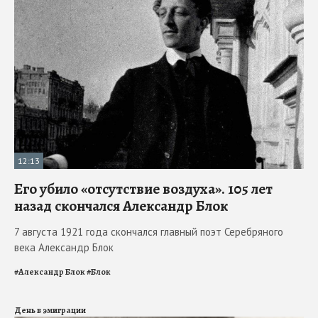
12:13
Его убило «отсутствие воздуха». 105 лет
назад скончался Александр Блок
7 августа 1921 года скончался главный поэт Серебряного
века Александр Блок
#
Александр Блок
#
Блок
День в эмиграции