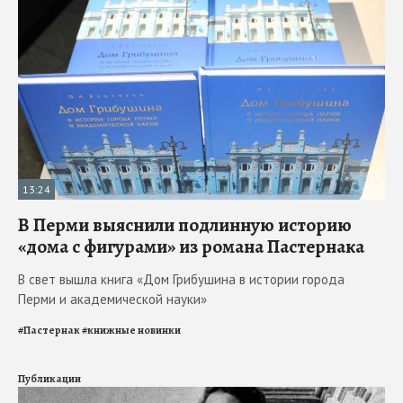
13:24
В Перми выяснили подлинную историю
«дома с фигурами» из романа Пастернака
В свет вышла книга «Дом Грибушина в истории города
Перми и академической науки»
#
Пастернак
#
книжные новинки
Публикации