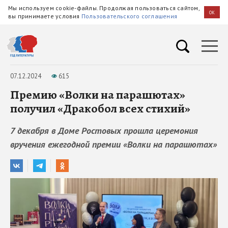
Мы используем cookie-файлы. Продолжая пользоваться сайтом,
OK
вы принимаете условия
Пользовательского соглашения
07.12.2024
615
Премию «Волки на парашютах»
получил «Дракобол всех стихий»
7 декабря в Доме Ростовых прошла церемония
вручения ежегодной премии «Волки на парашютах»