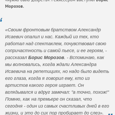
Морозов.
«Своим фронтовым братством Александр
Исаевич опалил и нас. Каждый из тех, кто
работал над спектаклем, почувствовал свою
сопричастность и самой пьесе, и ее героям, -
рассказал
Борис Морозов
. - Вспоминаю, как
мы волновались, когда ждали Александра
Исаевича на репетициях, но надо было видеть
его глаза, когда я говорил ему, кто из
артистов какого героя играет. Он
вглядывался и вдруг замечал: "а точно, похож!"
Помню, как на премьере он сказал, что
сегодня - один из самых счастливых дней в его
жизни, и это до сих пор пробирает до слез».