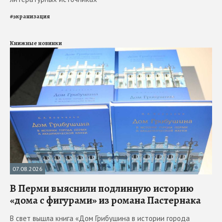
#
экранизация
Книжные новинки
07.08.2026
В Перми выяснили подлинную историю
«дома с фигурами» из романа Пастернака
В свет вышла книга «Дом Грибушина в истории города