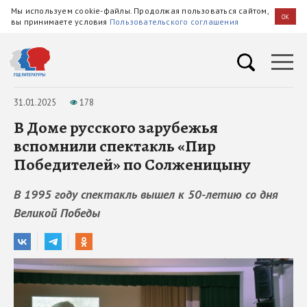
Мы используем cookie-файлы. Продолжая пользоваться сайтом,
OK
вы принимаете условия
Пользовательского соглашения
31.01.2025
178
В Доме русского зарубежья
вспомнили спектакль «Пир
Победителей» по Солженицыну
В 1995 году спектакль вышел к 50-летию со дня
Великой Победы