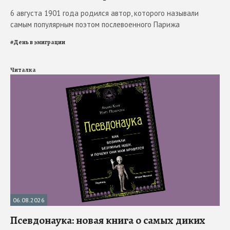
6 августа 1901 года родился автор, которого называли
самым популярным поэтом послевоенного Парижа
#
День в эмиграции
Читалка
06.08.2026
Псевдонаука: новая книга о самых диких