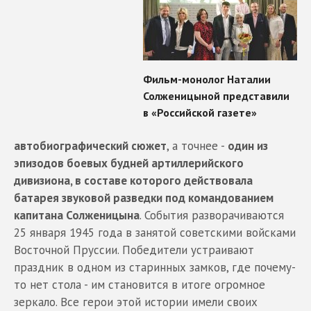
автобиографический сюжет
, а точнее -
один из
эпизодов боевых будней артиллерийского
дивизиона, в составе которого действовала
батарея звуковой разведки под командованием
капитана Солженицына
. События разворачиваются
25 января 1945 года в занятой советскими войсками
Восточной Пруссии. Победители устраивают
праздник в одном из старинных замков, где почему-
то нет стола - им становится в итоге огромное
зеркало. Все герои этой истории имели своих