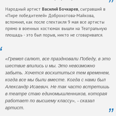
Народный артист
Василий Бочкарев
, сыгравший в
«Пире победителей» Доброхотова-Майкова,
вспомнил, как после спектакля 9 мая все артисты
прямо в военных костюмах вышли на Театральную
площадь - это был порыв, никто не сговаривался.
«Гремел салют, все праздновали Победу, в это
шествие влились и мы. Это невозможно
забыть. Хочется восхититься тем временем,
когда все мы были вместе. Когда с нами был
Александр Исаевич. Не так часто встретишь
в театре стаю единомышленников, которая
работает по высшему классу», - сказал
артист.