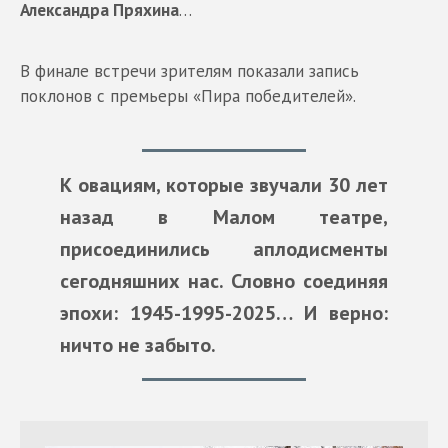
Александра Пряхина
…
В финале встречи зрителям показали запись
поклонов с премьеры «Пира победителей».
К овациям, которые звучали 30 лет
назад в Малом театре,
присоединились аплодисменты
сегодняшних нас. Словно соединяя
эпохи: 1945-1995-2025… И верно:
ничто не забыто
.