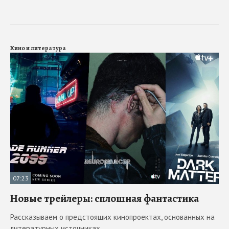
Кино и литература
07:23
Новые трейлеры: сплошная фантастика
Рассказываем о предстоящих кинопроектах, основанных на
литературных источниках