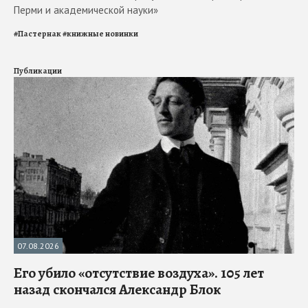
Перми и академической науки»
#
Пастернак
#
книжные новинки
Публикации
07.08.2026
Его убило «отсутствие воздуха». 105 лет
назад скончался Александр Блок