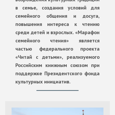
в семье, создания условий для
семейного общения и досуга,
повышения интереса к чтению
среди детей и взрослых. «Марафон
семейного чтения» является
частью федерального проекта
«Читай с детьми», реализуемого
Российским книжным союзом при
поддержке Президентского фонда
культурных инициатив.