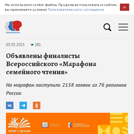
Мы используем cookie-файлы. Продолжая пользоваться сайтом,
OK
вы принимаете условия
Пользовательского соглашения
03.03.2025
281
Объявлены финалисты
Всероссийского «Марафона
семейного чтения»
На марафон поступило 2158 заявок из 76 регионов
России