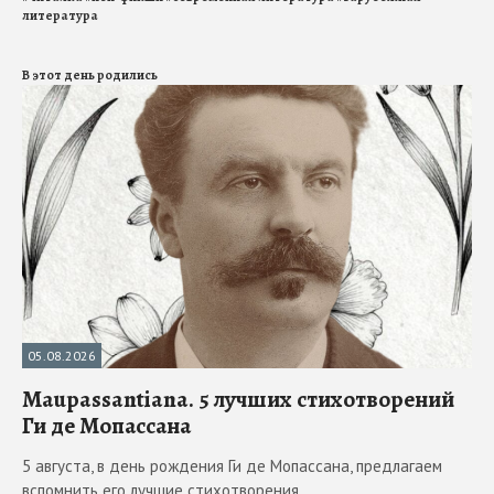
литература
В этот день родились
05.08.2026
Maupassantiana. 5 лучших стихотворений
Ги де Мопассана
5 августа, в день рождения Ги де Мопассана, предлагаем
вспомнить его лучшие стихотворения