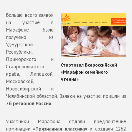
Больше всего заявок
на участие в
Марафоне было
получено из
Удмуртской
Республики,
Приморского и
Ставропольского
краёв, Липецкой,
Московской,
Новосибирской и
Челябинской областей. Заявки на участие пришли из
76 регионов России
.
Участники Марафона отдали предпочтение
номинации
«Признанная классика»
и создали 1262