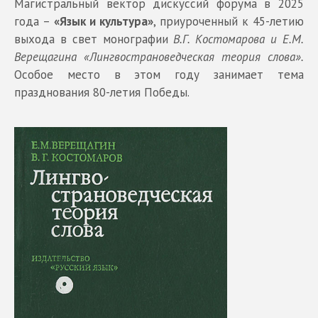
Магистральный вектор дискуссий форума в 2025
года –
«Язык и культура»
, приуроченный к 45-летию
выхода в свет монографии
В.Г. Костомарова и Е.М.
Верещагина «Лингвострановедческая теория слова».
Особое место в этом году занимает тема
празднования 80-летия Победы.