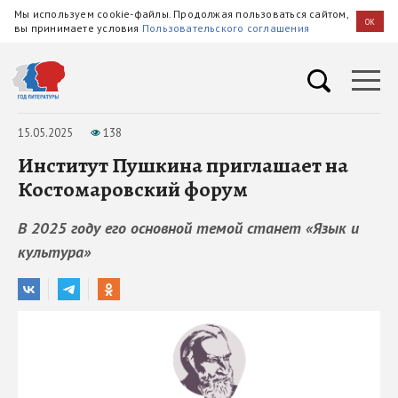
Мы используем cookie-файлы. Продолжая пользоваться сайтом,
OK
вы принимаете условия
Пользовательского соглашения
15.05.2025
138
Институт Пушкина приглашает на
Костомаровский форум
В 2025 году его основной темой станет «Язык и
культура»