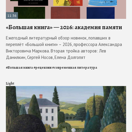
11:36
«Большая книга» — 2026: академия памяти
Ежегодный литературный обзор новинок, попавших в
переплёт «Большой книги» – 2026, профессора Александра
Викторовича Маркова. Вторая тройка авторов: Лев
Данилкин, Сергей Носов, Елена Долгопят
#
Большая книга
#
рецензии
#
современная литература
Light