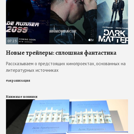
07:23
Новые трейлеры: сплошная фантастика
Рассказываем о предстоящих кинопроектах, основанных на
литературных источниках
#
экранизация
Книжные новинки