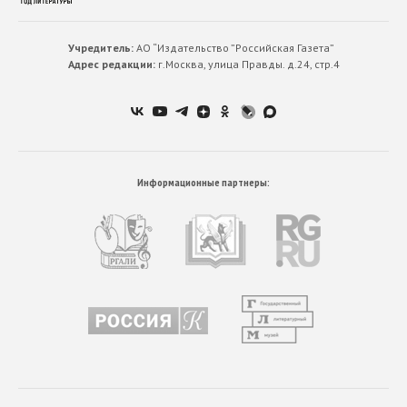
Учредитель:
АО “Издательство ”Российская Газета”
Адрес редакции:
г.Москва, улица Правды. д.24, стр.4
Информационные партнеры: