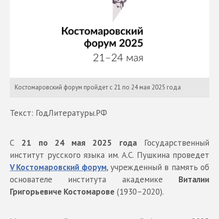
Костомаровский форум пройдет с 21 по 24 мая 2025 года
Текст: ГодЛитературы.РФ
С
21 по 24 мая 2025 года
Государственный
институт русского языка им. А.С. Пушкина проведет
V Костомаровский форум
,
учрежденный в память об
основателе института академике
Виталии
Григорьевиче Костомарове
(1930–2020).