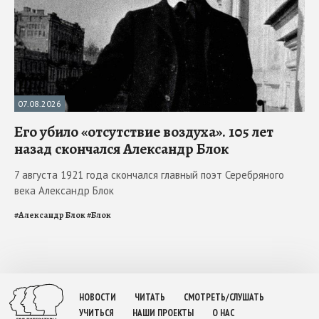
07.08.2026
Его убило «отсутствие воздуха». 105 лет
назад скончался Александр Блок
7 августа 1921 года скончался главный поэт Серебряного
века Александр Блок
#
Александр Блок
#
Блок
НОВОСТИ
ЧИТАТЬ
СМОТРЕТЬ/СЛУШАТЬ
УЧИТЬСЯ
НАШИ ПРОЕКТЫ
О НАС