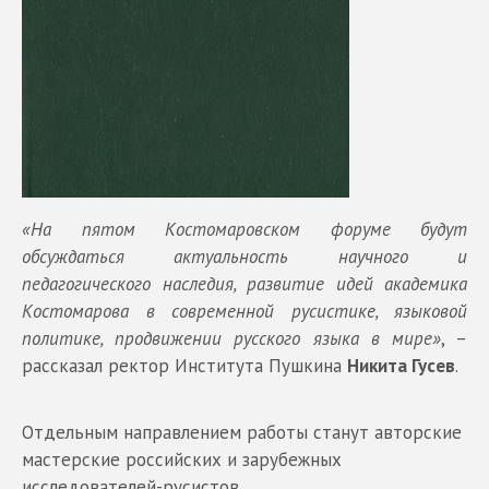
«На пятом Костомаровском форуме будут
обсуждаться актуальность научного и
педагогического наследия, развитие идей академика
Костомарова в современной русистике, языковой
политике, продвижении русского языка в мире»
, –
рассказал ректор Института Пушкина
Никита Гусев
.
Отдельным направлением работы станут авторские
мастерские российских и зарубежных
исследователей-русистов.