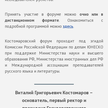
Принять участие в форуме можно
очно или в
дистанционном формате
. Ознакомиться с
подробной программой можно
здесь
.
Костомаровский форум проходит под эгидой
Комиссии Российской Федерации по делам ЮНЕСКО
при поддержке Министерства науки и высшего
образования РФ, Министерства иностранных дел РФ
и Международной ассоциации преподавателей
русского языка и литературы.
Виталий Григорьевич Костомаров –
основатель, первый ректор и