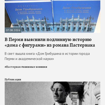
07.08.2026
В Перми выяснили подлинную историю
«дома с фигурами» из романа Пастернака
В свет вышла книга «Дом Грибушина в истории города
Перми и академической науки»
#
Пастернак
#
книжные новинки
Публикации