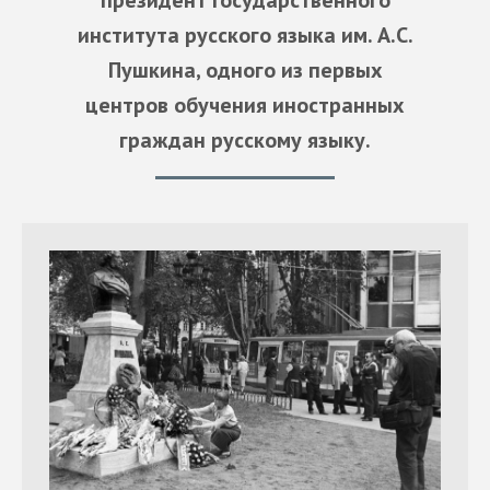
президент Государственного
института русского языка им. А.С.
Пушкина, одного из первых
центров обучения иностранных
граждан русскому языку.