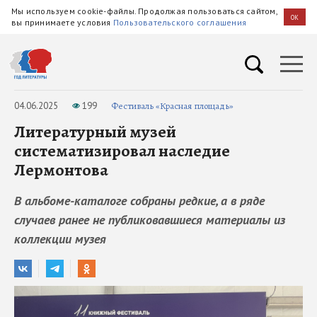
Мы используем cookie-файлы. Продолжая пользоваться сайтом,
OK
вы принимаете условия
Пользовательского соглашения
04.06.2025
199
Фестиваль «Красная площадь»
Литературный музей
систематизировал наследие
Лермонтова
В альбоме-каталоге собраны редкие, а в ряде
случаев ранее не публиковавшиеся материалы из
коллекции музея