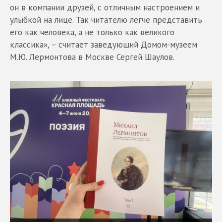
он в компании друзей, с отличным настроением и
улыбкой на лице. Так читателю легче представить
его как человека, а не только как великого
классика», – считает заведующий Домом-музеем
М.Ю. Лермонтова в Москве Сергей Шаулов.