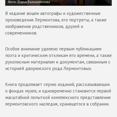
Фото: Дарья Валиахметова
В издание вошли автографы и художественные
произведения Лермонтова, его портреты, а также
изображения родственников, друзей и
современников.
Особое внимание уделено первым публикациям
поэта и критическим откликам его времени, а также
рукописным материалам и документам, связанным с
историей дворянского рода Лермонтовых.
Книга продолжает серию изданий, рассказывающих
о фондах музея, и одновременно становится первой
масштабной попыткой комплексного представления
лермонтовского наследия, хранящегося в собрании.