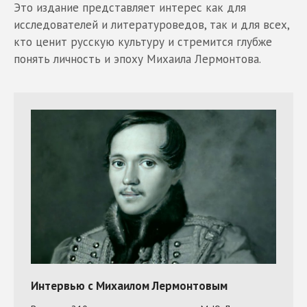
Это издание представляет интерес как для
исследователей и литературоведов, так и для всех,
кто ценит русскую культуру и стремится глубже
понять личность и эпоху Михаила Лермонтова.