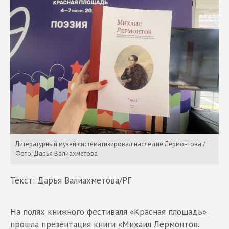
Литературный музей систематизировал наследие Лермонтова /
Фото: Дарья Валиахметова
Текст: Дарья Валиахметова/РГ
На полях книжного фестиваля «Красная площадь»
прошла презентация книги «Михаил Лермонтов.