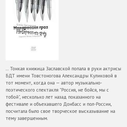
... Тонкая книжица Заславской попала в руки актрисы
БДТ имени Товстоногова Александры Куликовой в
тот момент, когда она — автор музыкально-
поэтического спектакля "Россия, не бойся, мы с
тобой", несколько лет назад показанного на
фестивале и объехавшего Донбасс и пол-России,
посчитала было свое творческое высказывание на
тему завершенным.