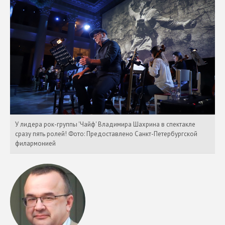
У лидера рок-группы 'Чайф' Владимира Шахрина в спектакле
сразу пять ролей! Фото: Предоставлено Санкт-Петербургской
филармонией