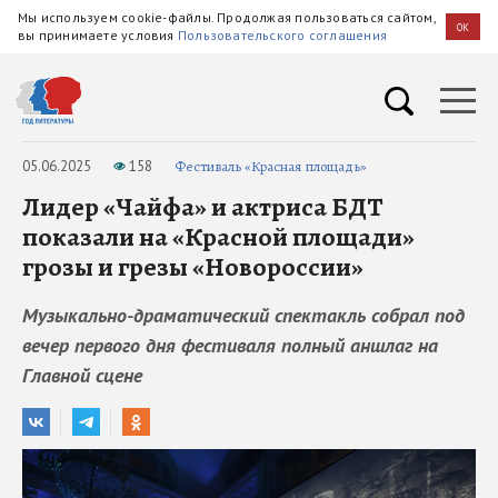
Мы используем cookie-файлы. Продолжая пользоваться сайтом,
OK
вы принимаете условия
Пользовательского соглашения
05.06.2025
158
Фестиваль «Красная площадь»
Лидер «Чайфа» и актриса БДТ
показали на «Красной площади»
грозы и грезы «Новороссии»
Музыкально-драматический спектакль собрал под
вечер первого дня фестиваля полный аншлаг на
Главной сцене