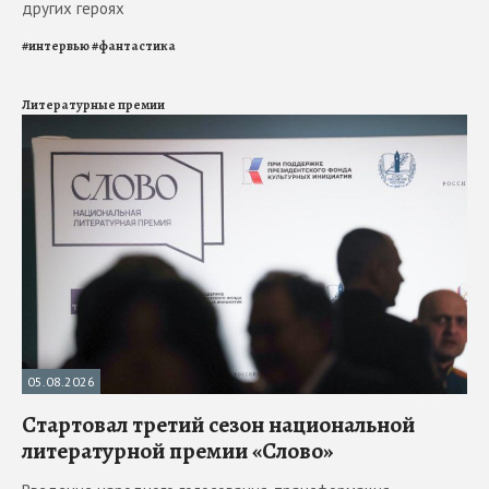
других героях
#
интервью
#
фантастика
Литературные премии
05.08.2026
Стартовал третий сезон национальной
литературной премии «Слово»