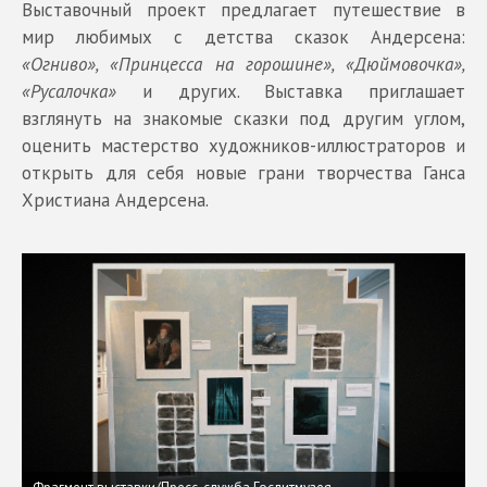
Выставочный проект предлагает путешествие в
мир любимых с детства сказок Андерсена:
«Огниво», «Принцесса на горошине», «Дюймовочка»,
«Русалочка»
и других. Выставка приглашает
взглянуть на знакомые сказки под другим углом,
оценить мастерство художников-иллюстраторов и
открыть для себя новые грани творчества Ганса
Христиана Андерсена.