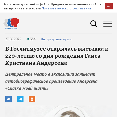
Мы используем cookie-файлы. Продолжая пользоваться сайтом,
OK
вы принимаете условия
Пользовательского соглашения
27.06.2025
334
Литературные музеи
В Гослитмузее открылась выставка к
220-летию со дня рождения Ганса
Христиана Андерсена
Центральное место в экспозиции занимает
автобиографическое произведение Андерсена
«Сказка моей жизни»