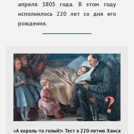
апреля 1805 года. В этом году
исполнилось 220 лет со дня его
рождения.