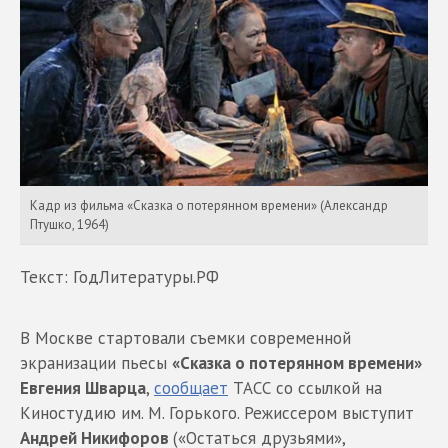
Кадр из фильма «Сказка о потерянном времени» (Александр
Птушко, 1964)
Текст: ГодЛитературы.РФ
В Москве стартовали съемки современной
экранизации пьесы
«Сказка о потерянном времени»
Евгения Шварца
,
сообщает
ТАСС со ссылкой на
Киностудию им. М. Горького. Режиссером выступит
Андрей Никифоров
(«Остаться друзьями»,