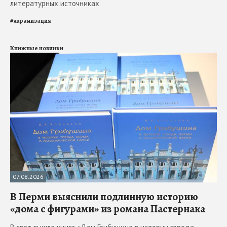
литературных источниках
#
экранизация
Книжные новинки
07.08.2026
В Перми выяснили подлинную историю
«дома с фигурами» из романа Пастернака