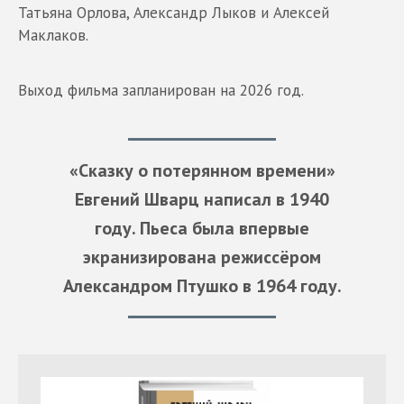
Татьяна Орлова, Александр Лыков и Алексей
Маклаков.
Выход фильма запланирован на 2026 год.
«Сказку о потерянном времени»
Евгений Шварц написал в 1940
году. Пьеса была впервые
экранизирована режиссёром
Александром Птушко в 1964 году.