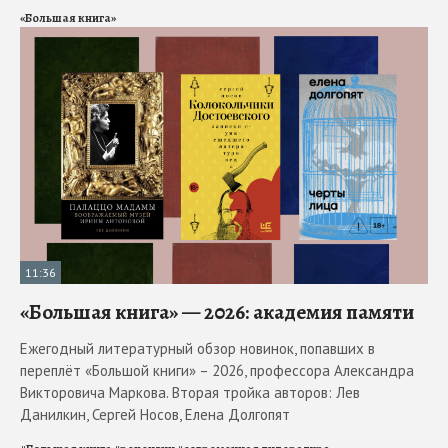
«Большая книга»
11:36
«Большая книга» — 2026: академия памяти
Ежегодный литературный обзор новинок, попавших в
переплёт «Большой книги» – 2026, профессора Александра
Викторовича Маркова. Вторая тройка авторов: Лев
Данилкин, Сергей Носов, Елена Долгопят