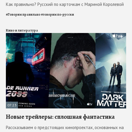
Как правильно? Русский по карточкам с Мариной Королевой
#
Говорим правильно
#
говорим по-русски
Кино и литература
07:23
Новые трейлеры: сплошная фантастика
Рассказываем о предстоящих кинопроектах, основанных на