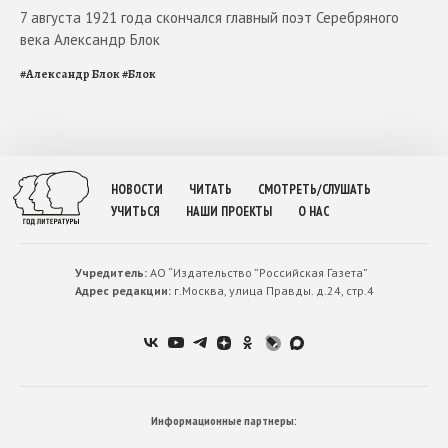
7 августа 1921 года скончался главный поэт Серебряного
века Александр Блок
#
Александр Блок
#
Блок
НОВОСТИ
ЧИТАТЬ
СМОТРЕТЬ/СЛУШАТЬ
УЧИТЬСЯ
НАШИ ПРОЕКТЫ
О НАС
Учредитель:
АО “Издательство ”Российская Газета”
Адрес редакции:
г.Москва, улица Правды. д.24, стр.4
Информационные партнеры: