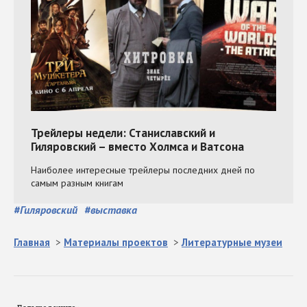
#
Гиляровский
#
выставка
Главная
>
Материалы проектов
>
Литературные музеи