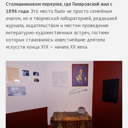
Столешниковом переулке, где Гиляровский жил с
1896 года
. Это место было не просто семейным
очагом, но и творческой лабораторией, редакцией
журнала, издательством и местом проведения
литературно-художественных встреч, гостями
которых становились известнейшие деятели
искусств конца XIX — начала XX века.