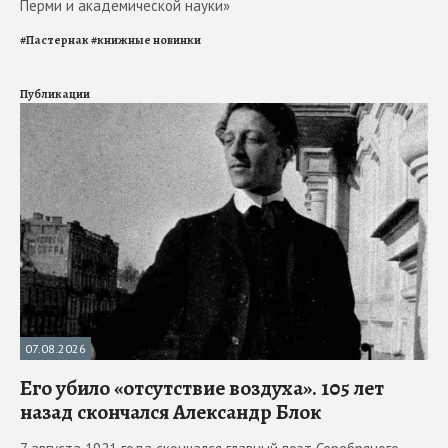
Перми и академической науки»
#
Пастернак
#
книжные новинки
Публикации
07.08.2026
Его убило «отсутствие воздуха». 105 лет
назад скончался Александр Блок