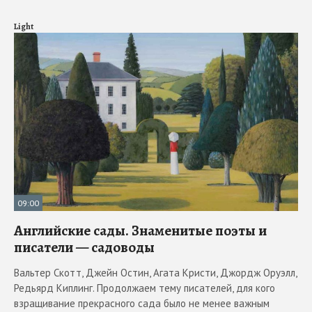
Light
09:00
Английские сады. Знаменитые поэты и
писатели — садоводы
Вальтер Скотт, Джейн Остин, Агата Кристи, Джордж Оруэлл,
Редьярд Киплинг. Продолжаем тему писателей, для кого
взращивание прекрасного сада было не менее важным