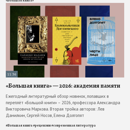
«Большая книга»
11:36
«Большая книга» — 2026: академия памяти
Ежегодный литературный обзор новинок, попавших в
переплёт «Большой книги» – 2026, профессора Александра
Викторовича Маркова. Вторая тройка авторов: Лев
Данилкин, Сергей Носов, Елена Долгопят
#
Большая книга
#
рецензии
#
современная литература