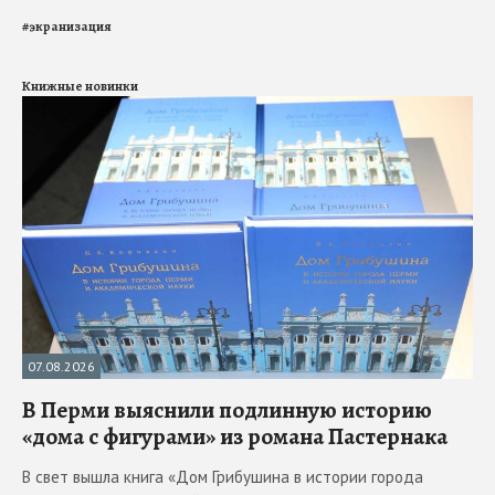
#
экранизация
Книжные новинки
07.08.2026
В Перми выяснили подлинную историю
«дома с фигурами» из романа Пастернака
В свет вышла книга «Дом Грибушина в истории города