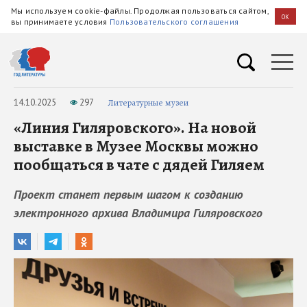
Мы используем cookie-файлы. Продолжая пользоваться сайтом,
OK
вы принимаете условия
Пользовательского соглашения
14.10.2025
297
Литературные музеи
«Линия Гиляровского». На новой
выставке в Музее Москвы можно
пообщаться в чате с дядей Гиляем
Проект станет первым шагом к созданию
электронного архива Владимира Гиляровского