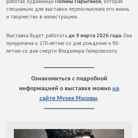
работах художницы
Полины Парыгиной
, которая
специально для выставки переосмыслила его жизнь
и творчество в иллюстрациях.
Выставка будет работать
до 9 марта 2026 года.
Она
приурочена к 170-летию со дня рождения и 90-
летию со дня смерти Владимира Гиляровского.
Ознакомиться с подробной
информацией о выставке можно
на
сайте Музея Москвы
.