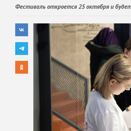
Фестиваль откроется 25 октября и будет