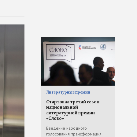
Литературные премии
Стартовал третий сезон
национальной
литературной премии
«Слово»
Введение народного
голосования, трансформация