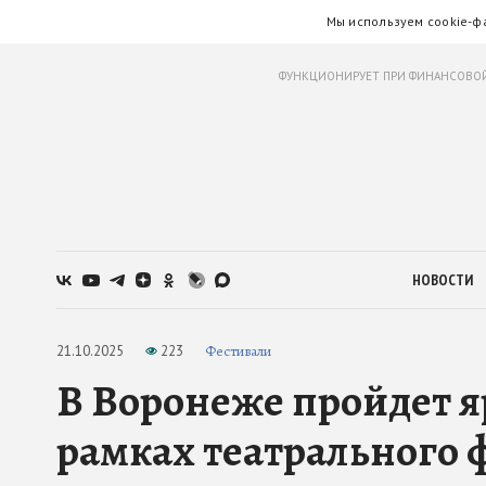
Мы используем cookie-ф
ФУНКЦИОНИРУЕТ ПРИ ФИНАНСОВОЙ
НОВОСТИ
21.10.2025
223
Фестивали
В Воронеже пройдет я
рамках театрального