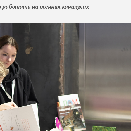
 работать на осенних каникулах