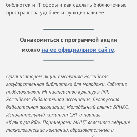
библиотек и IT-сферы и как сделать библиотечные
пространства удобнее и функциональнее.
Ознакомиться с программой акции
можно
на ее официальном сайте
.
Организатором акции выступила Российская
государственная библиотека для молодёжи. Событие
поддерживают Министерство культуры РФ,
Российская библиотечная ассоциация, Белорусская
библиотечная ассоциация, Молодёжный альянс БРИКС,
Исполнительный комитет СНГ и портал
«Культура.РФ». Партнерами МНЦТ являются ведущие
технологические компании, образовательные и