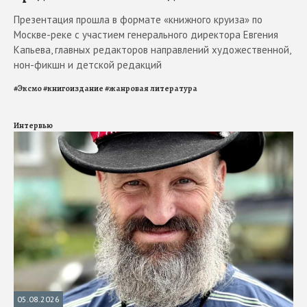
Презентация прошла в формате «книжного круиза» по
Москве-реке с участием генерального директора Евгения
Капьева, главных редакторов направлений художественной,
нон-фикшн и детской редакций
#
Эксмо
#
книгоиздание
#
жанровая литература
Интервью
05.08.2026