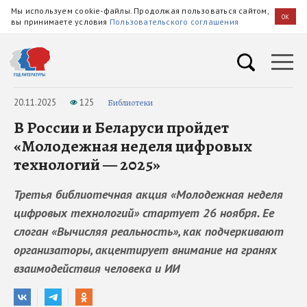
Мы используем cookie-файлы. Продолжая пользоваться сайтом,
OK
вы принимаете условия
Пользовательского соглашения
20.11.2025
125
Библиотеки
В России и Беларуси пройдет
«Молодежная неделя цифровых
технологий — 2025»
Третья библиотечная акция «Молодежная неделя
цифровых технологий» стартует 26 ноября. Ее
слоган «Вычисляя реальность», как подчеркивают
организаторы, акцентирует внимание на гранях
взаимодействия человека и ИИ