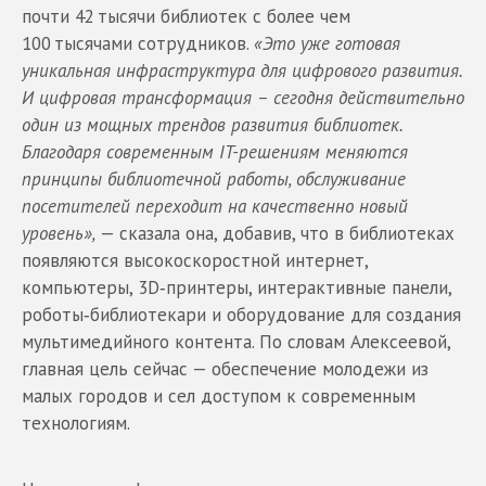
почти 42 тысячи библиотек с более чем
100 тысячами сотрудников.
«Это уже готовая
уникальная инфраструктура для цифрового развития.
И цифровая трансформация – сегодня действительно
один из мощных трендов развития библиотек.
Благодаря современным IT-решениям меняются
принципы библиотечной работы, обслуживание
посетителей переходит на качественно новый
уровень»,
— сказала она, добавив, что в библиотеках
появляются высокоскоростной интернет,
компьютеры, 3D‑принтеры, интерактивные панели,
роботы‑библиотекари и оборудование для создания
мультимедийного контента. По словам Алексеевой,
главная цель сейчас — обеспечение молодежи из
малых городов и сел доступом к современным
технологиям.