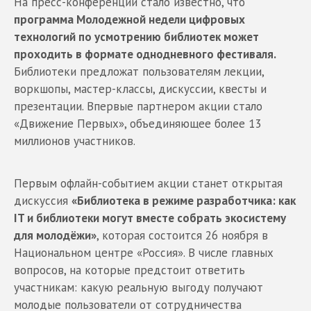
На пресс-конференции стало известно, что
программа Молодежной недели цифровых
технологий по усмотрению библиотек может
проходить в формате однодневного фестиваля.
Библиотеки предложат пользователям лекции,
воркшопы, мастер-классы, дискуссии, квесты и
презентации. Впервые партнером акции стало
«Движение Первых», объединяющее более 13
миллионов участников.
Первым офлайн-событием акции станет открытая
дискуссия
«Библиотека в режиме разработчика: как
IT и библиотеки могут вместе собрать экосистему
для молодёжи»
, которая состоится 26 ноября в
Национальном центре «Россия». В числе главных
вопросов, на которые предстоит ответить
участникам: какую реальную выгоду получают
молодые пользователи от сотрудничества