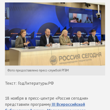
Фото предоставлено пресс-службой РГБМ
Текст: ГодЛитературы.РФ
18 ноября в пресс‑центре «Россия сегодня»
представили программу
III Всероссийской