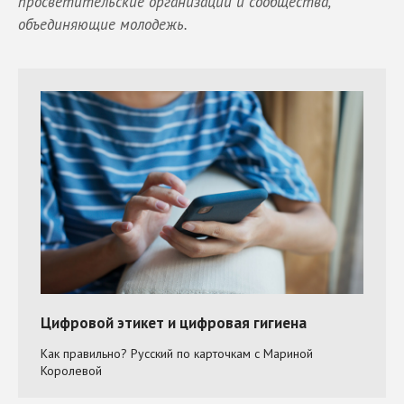
просветительские организации и сообщества,
объединяющие молодежь.