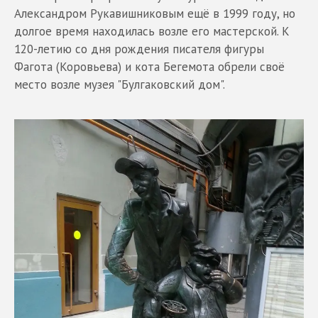
Александром Рукавишниковым ещё в 1999 году, но
долгое время находилась возле его мастерской. К
120-летию со дня рождения писателя фигуры
Фагота (Коровьева) и кота Бегемота обрели своё
место возле музея "Булгаковский дом".