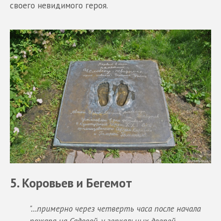
своего невидимого героя.
5. Коровьев и Бегемот
"…примерно через четверть часа после начала