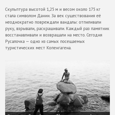
Скульптура высотой 1,25 м и весом около 175 кг
стала символом Дании. За век существования её
неоднократно повреждали вандалы: отпиливали
руку, взрывали, раскрашивали. Каждый раз памятник
восстанавливали и возвращали на место. Сегодня
Русалочка — одно из самых посещаемых
туристических мест Копенгагена.