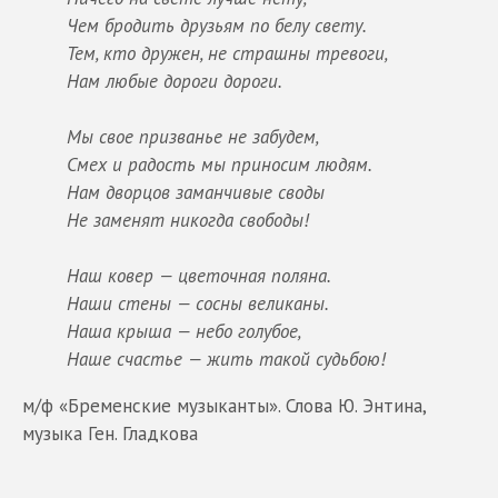
Чем бродить друзьям по белу свету.
Тем, кто дружен, не страшны тревоги,
Нам любые дороги дороги.
Мы свое призванье не забудем,
Смех и радость мы приносим людям.
Нам дворцов заманчивые своды
Не заменят никогда свободы!
Наш ковер — цветочная поляна.
Наши стены — сосны великаны.
Наша крыша — небо голубое,
Наше счастье — жить такой судьбою!
м/ф «Бременские музыканты». Слова Ю. Энтина,
музыка Ген. Гладкова