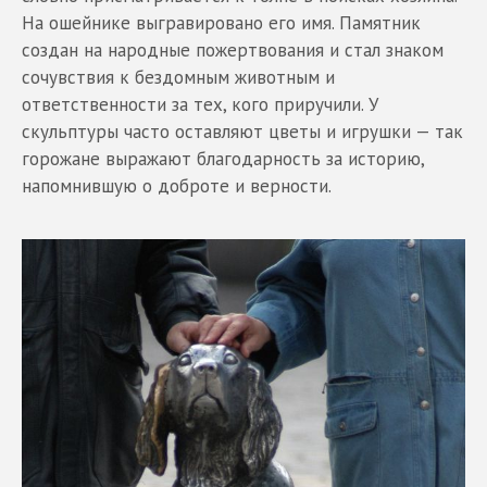
На ошейнике выгравировано его имя. Памятник
создан на народные пожертвования и стал знаком
сочувствия к бездомным животным и
ответственности за тех, кого приручили. У
скульптуры часто оставляют цветы и игрушки — так
горожане выражают благодарность за историю,
напомнившую о доброте и верности.