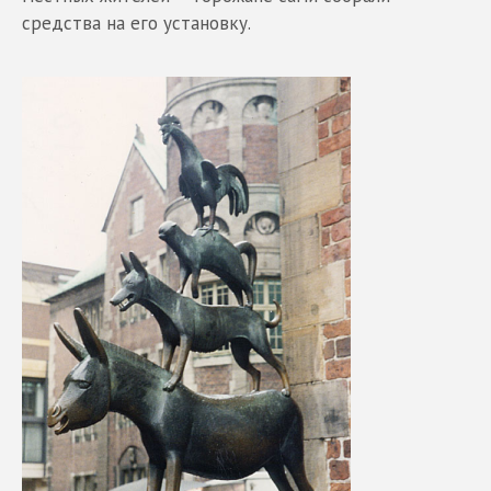
средства на его установку.