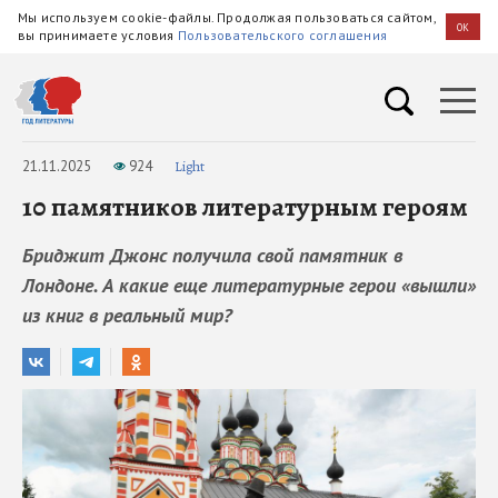
Мы используем cookie-файлы. Продолжая пользоваться сайтом,
OK
вы принимаете условия
Пользовательского соглашения
21.11.2025
924
Light
10 памятников литературным героям
Бриджит Джонс получила свой памятник в
Лондоне. А какие еще литературные герои «вышли»
из книг в реальный мир?