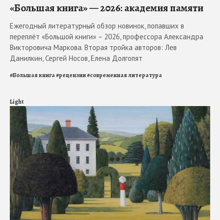
«Большая книга» — 2026: академия памяти
Ежегодный литературный обзор новинок, попавших в
переплёт «Большой книги» – 2026, профессора Александра
Викторовича Маркова. Вторая тройка авторов: Лев
Данилкин, Сергей Носов, Елена Долгопят
#
Большая книга
#
рецензии
#
современная литература
Light