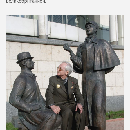
Великобританией.