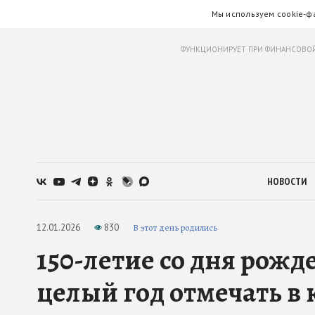
Мы используем cookie-ф
ФУНКЦИОНИРУЕТ ПРИ ФИНАНСОВОЙ
НОВОСТИ
12.01.2026
830
В этот день родились
150-летие со дня рож
целый год отмечать в