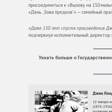
присоединиться к «Вызову на 150 миль
«День „Зова предков“» — семейный праз
«Даже 150 лет спустя произведения Дж
подчеркнул исполнительный директор
Узнать больше о Государствен