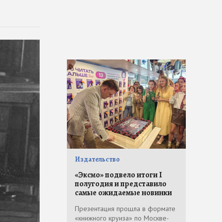
Издательство
«Эксмо» подвело итоги I
полугодия и представило
самые ожидаемые новинки
Презентация прошла в формате
«книжного круиза» по Москве-