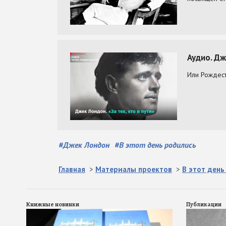
#
Джек Лондон
#
В этот день родились
Главная
>
Материалы проектов
>
В этот день
Книжные новинки
Публикации