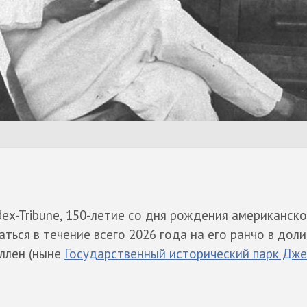
ex-Tribune, 150-летие со дня рождения американско
ться в течение всего 2026 года на его ранчо в дол
Эллен (ныне
Государственный исторический парк Дже