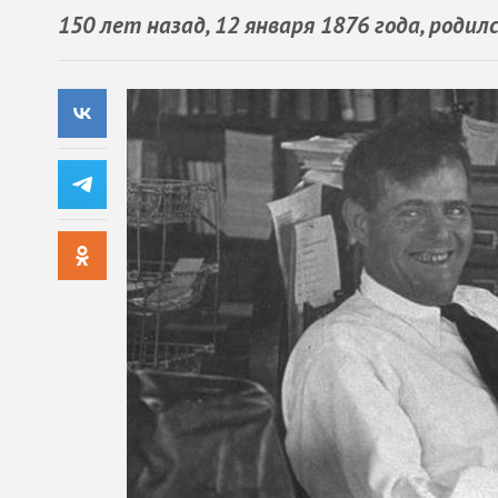
150 лет назад, 12 января 1876 года, роди