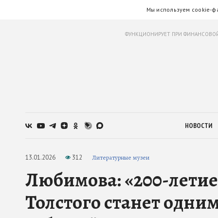
Мы используем cookie-ф
ФУНКЦИОНИРУЕТ ПРИ ФИНАНСОВОЙ
НОВОСТИ
13.01.2026
312
Литературные музеи
Любимова: «200-летие
Толстого станет одни