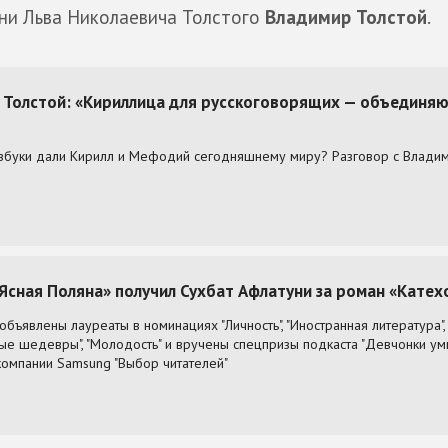
ни Льва Николаевича Толстого
Владимир Толстой
.