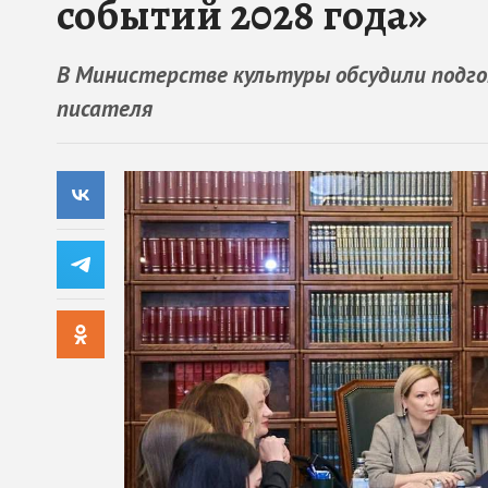
событий 2028 года»
В Министерстве культуры обсудили подго
писателя