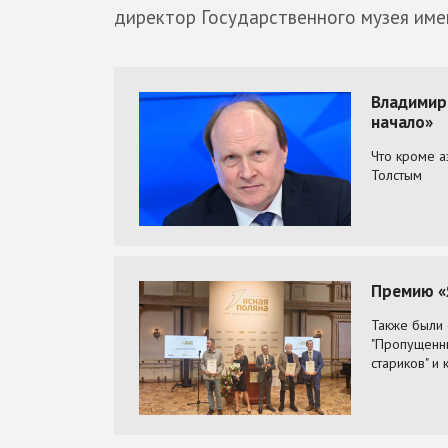
директор Государственного музея име