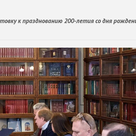
товку к празднованию 200-летия со дня рожден