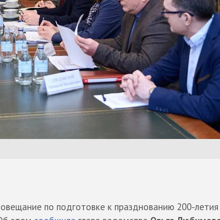
совещание по подготовке к празднованию 200-летия