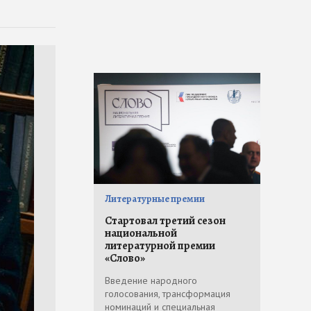
Литературные премии
Стартовал третий сезон
национальной
литературной премии
«Слово»
Введение народного
голосования, трансформация
номинаций и специальная