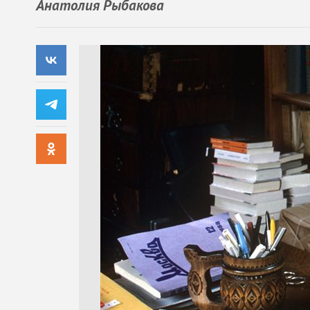
Анатолия Рыбакова