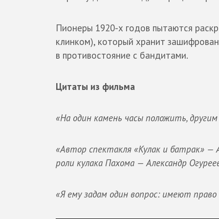
Пионеры 1920-х годов пытаются раскр
клинком), который хранит зашифрованн
в противостояние с бандитами.
Цитаты из фильма
«На один камень часы положить, другим
«Автор спектакля «Кулак и батрак» — Ал
роли кулака Пахома — Александр Огуреев
«Я ему задам один вопрос: имеют право