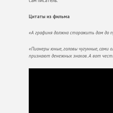
сам писатель.
Цитаты из фильма
«А графиня должна сторожить дом до п
«Пионеры юные, головы чугунные, сами
признают денежных знаков. А вот чест