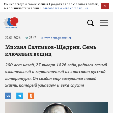
Мы используем cookie-файлы. Продолжая пользоваться сайтом,
OK
вы принимаете условия
Пользовательского соглашения
27.01.2026
2547
В этот день родились
Михаил Салтыков-Щедрин. Семь
ключевых вещиц
200 лет назад, 27 января 1826 года, родился самый
язвительный и саркастичный из классиков русской
литературы. Он создал мир зазеркалья нашей
жизни, который узнаваем и века спустя