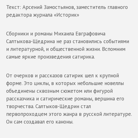
Текст: Арсений Замостьянов, заместитель главного
редактора журнала «Историк»
Сборники и романы Михаила Евграфовича
Салтыкова-Щедрина не раз становились событиями
и литературной, и общественной жизни. Вспомним
самые яркие произведения сатирика.
От очерков и рассказов сатирик шел к крупной
форме. Это циклы, в которых небольшие новеллы
объединены сквозным сюжетом или фигурой
рассказчика и сатирические романы, вершина его
творчества. Салтыков-Щедрин стал
первопроходцем этого жанра в русской литературе.
Он сам создавал его каноны.