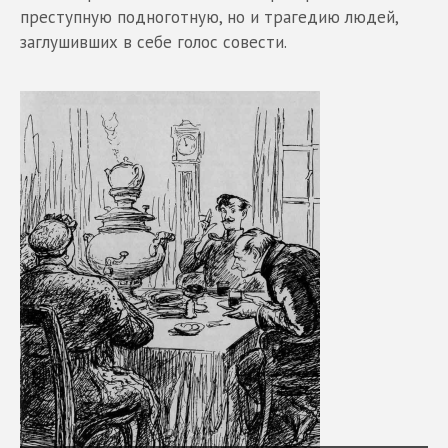
преступную подноготную, но и трагедию людей,
заглушивших в себе голос совести.