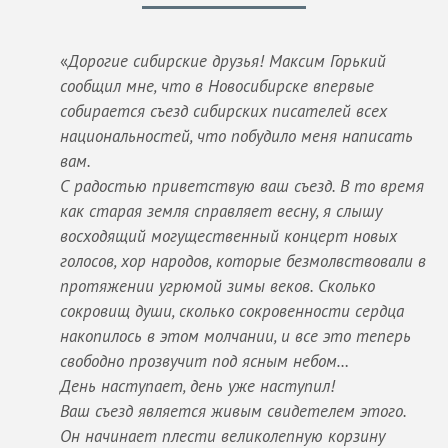
«
Дорогие сибирские друзья! Максим Горький
сообщил мне, что в Новосибирске впервые
собирается съезд сибирских писателей всех
национальностей, что побудило меня написать
вам.
С радостью приветствую ваш съезд. В то время
как старая земля справляет весну, я слышу
восходящий могущественный концерт новых
голосов, хор народов, которые безмолвствовали в
протяжении угрюмой зимы веков. Сколько
сокровищ души, сколько сокровенности сердца
накопилось в этом молчании, и все это теперь
свободно прозвучит под ясным небом…
День наступает, день уже наступил!
Ваш съезд является живым свидетелем этого.
Он начинает плести великолепную корзину