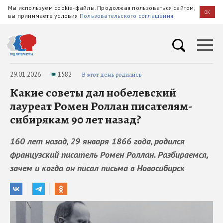
Мы используем cookie-файлы. Продолжая пользоваться сайтом,
OK
вы принимаете условия
Пользовательского соглашения
29.01.2026
1582
В этот день родились
Какие советы дал нобелевский
лауреат Ромен Роллан писателям-
сибирякам 90 лет назад?
160 лет назад, 29 января 1866 года, родился
французский писатель Ромен Роллан. Разбираемся,
зачем и когда он писал письма в Новосибирск