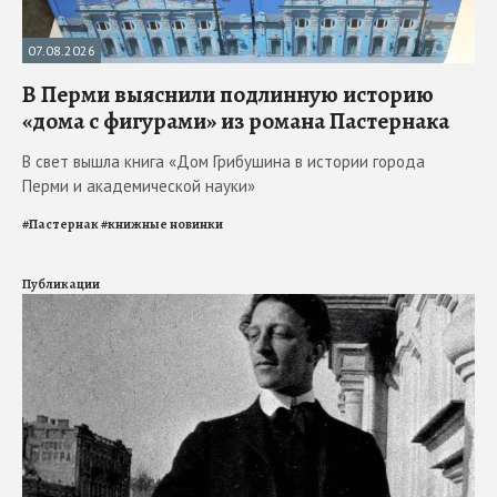
07.08.2026
В Перми выяснили подлинную историю
«дома с фигурами» из романа Пастернака
В свет вышла книга «Дом Грибушина в истории города
Перми и академической науки»
#
Пастернак
#
книжные новинки
Публикации