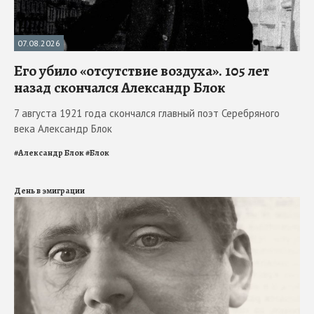
07.08.2026
Его убило «отсутствие воздуха». 105 лет
назад скончался Александр Блок
7 августа 1921 года скончался главный поэт Серебряного
века Александр Блок
#
Александр Блок
#
Блок
День в эмиграции