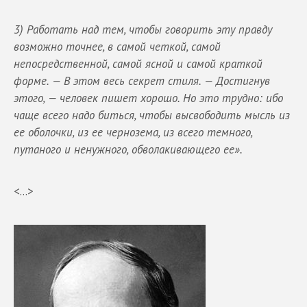
3) Работать над тем, чтобы говорить эту правду
возможно точнее, в самой четкой, самой
непосредственной, самой ясной и самой краткой
форме. — В этом весь секрет стиля. — Достигнув
этого, — человек пишет хорошо. Но это трудно: ибо
чаще всего надо биться, чтобы высвободить мысль из
ее оболочки, из ее чернозема, из всего темного,
путаного и ненужного, обволакивающего ее».
<...>