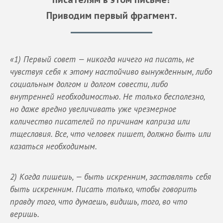
Приводим первый фрагмент.
«1) Первый совет — никогда ничего на писать, не
чувствуя себя к этому настойчиво вынужденным, либо
социальным долгом и долгом совести, либо
внутренней необходимостью. Не только бесполезно,
но даже вредно увеличивать уже чрезмерное
количество писателей по причинам каприза или
тщеславия. Все, что человек пишет, должно быть или
казаться необходимым.
2) Когда пишешь, — быть искренним, заставлять себя
быть искренним. Писать только, чтобы говорить
правду того, что думаешь, видишь, того, во что
веришь.