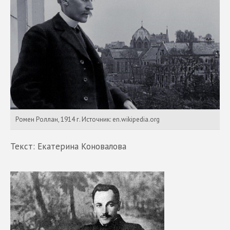
Ромен Роллан, 1914 г. Источник: en.wikipedia.org
Текст: Екатерина Коновалова