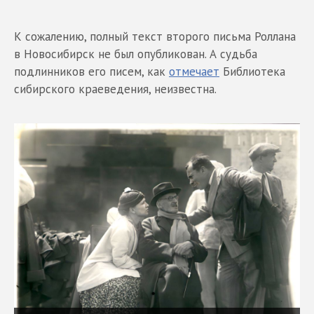
К сожалению, полный текст второго письма Роллана
в Новосибирск не был опубликован. А судьба
подлинников его писем, как
отмечает
Библиотека
сибирского краеведения, неизвестна.