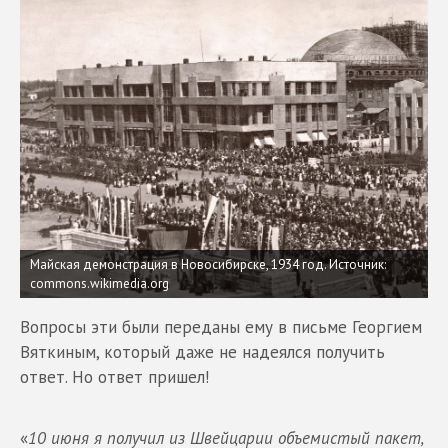
Майская демонстрация в Новосибирске, 1934 год. Источник:
commons.wikimedia.org
Вопросы эти были переданы ему в письме Георгием
Вяткиным, который даже не надеялся получить
ответ. Но ответ пришел!
«
10 июня я получил из Швейцарии объемистый пакет,