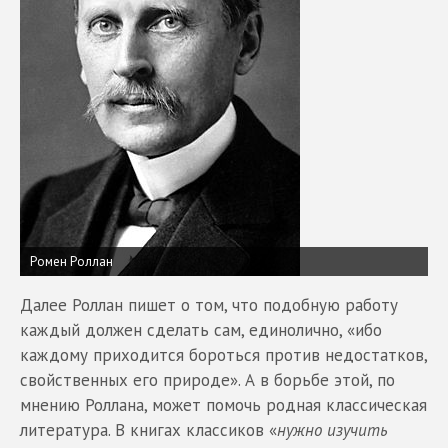
Ромен Роллан
Далее Роллан пишет о том, что подобную работу
каждый должен сделать сам, единолично, «ибо
каждому приходится бороться против недостатков,
свойственных его природе». А в борьбе этой, по
мнению Роллана, может помочь родная классическая
литература. В книгах классиков «
нужно изучить