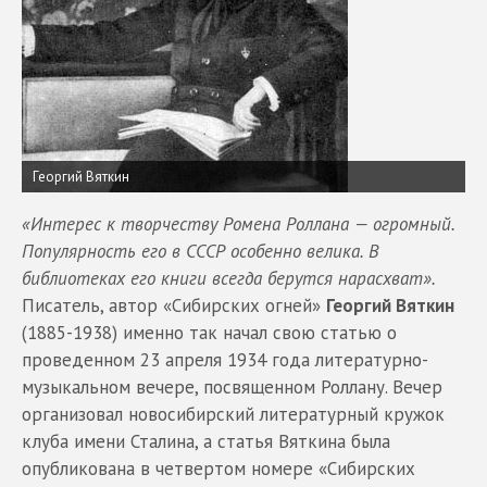
Георгий Вяткин
«Интерес к творчеству Ромена Роллана — огромный.
Популярность его в СССР особенно велика. В
библиотеках его книги всегда берутся нарасхват».
Писатель, автор «Сибирских огней»
Георгий Вяткин
(1885-1938) именно так начал свою статью о
проведенном 23 апреля 1934 года литературно-
музыкальном вечере, посвященном Роллану. Вечер
организовал новосибирский литературный кружок
клуба имени Сталина, а статья Вяткина была
опубликована в четвертом номере «Сибирских