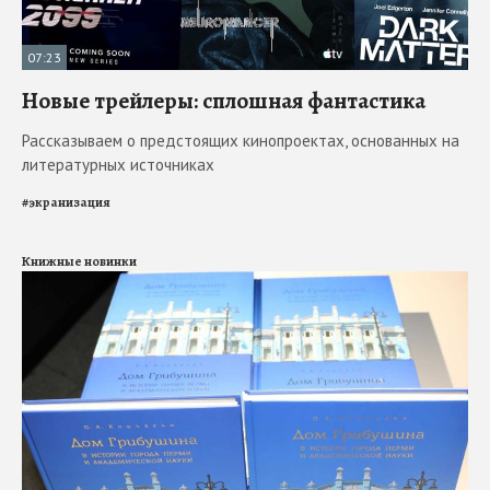
07:23
Новые трейлеры: сплошная фантастика
Рассказываем о предстоящих кинопроектах, основанных на
литературных источниках
#
экранизация
Книжные новинки