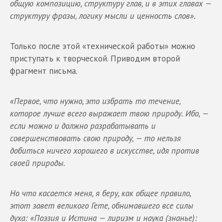
общую композицию, структуру глав, и в этих главах —
структуру фразы, логику мысли и ценность слов».
Только после этой «технической работы» можно
приступать к творческой. Приводим второй
фрагмент письма.
«Первое, что нужно, это избрать то течение,
которое лучше всего выражает твою природу. Ибо, —
если можно и должно разрабатывать и
совершенствовать свою природу, — то нельзя
добиться ничего хорошего в искусстве, идя против
своей природы.
Но что касается меня, я беру, как общее правило,
этот завет великого Гете, обнимавшего все силы
духа: «Поэзия и Истина — лиризм и наука (знанье):