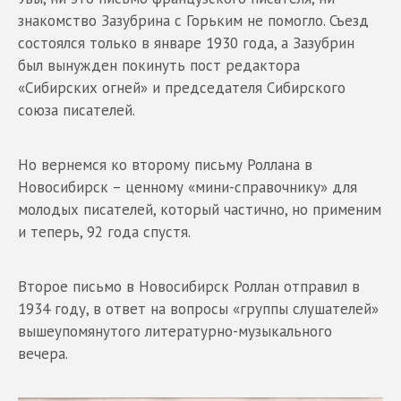
знакомство Зазубрина с Горьким не помогло. Съезд
состоялся только в январе 1930 года, а Зазубрин
был вынужден покинуть пост редактора
«Сибирских огней» и председателя Сибирского
союза писателей.
Но вернемся ко второму письму Роллана в
Новосибирск – ценному «мини-справочнику» для
молодых писателей, который частично, но применим
и теперь, 92 года спустя.
Второе письмо в Новосибирск Роллан отправил в
1934 году, в ответ на вопросы «группы слушателей»
вышеупомянутого литературно-музыкального
вечера.