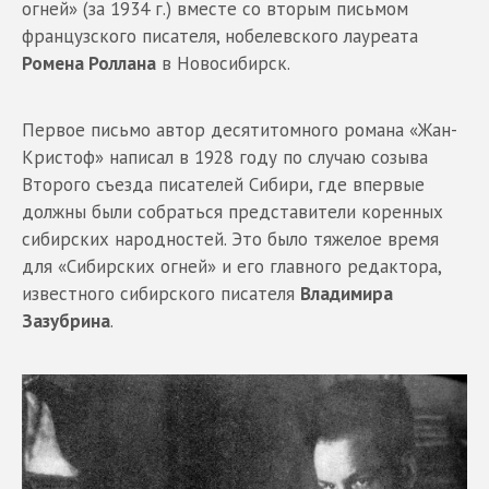
огней» (за 1934 г.) вместе со вторым письмом
французского писателя, нобелевского лауреата
Ромена Роллана
в Новосибирск.
Первое письмо автор десятитомного романа «Жан-
Кристоф» написал в 1928 году по случаю созыва
Второго съезда писателей Сибири, где впервые
должны были собраться представители коренных
сибирских народностей. Это было тяжелое время
для «Сибирских огней» и его главного редактора,
известного сибирского писателя
Владимира
Зазубрина
.