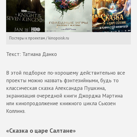
Постеры к проектам / kinopoisk.ru
Текст: Татиана Данко
В этой подборке по-хорошему действительно все
проекты можно назвать фэнтезийными, будь то
классическая сказка Александра Пушкина,
экранизация очередной книги Джорджа Мартина
или кинопродолжение книжного цикла Сьюзен
Коллинз.
«Сказка о царе Салтане»