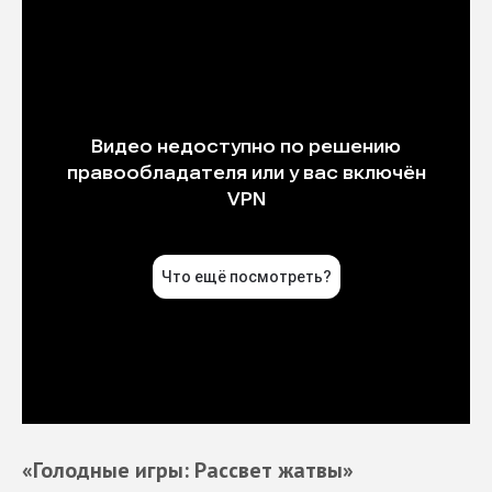
«Голодные игры: Рассвет жатвы»