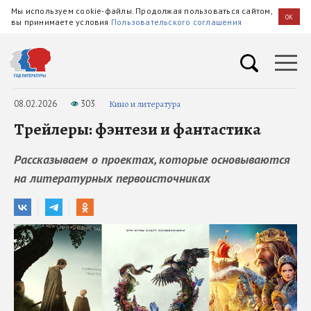
Мы используем cookie-файлы. Продолжая пользоваться сайтом,
OK
вы принимаете условия
Пользовательского соглашения
08.02.2026
303
Кино и литература
Трейлеры: фэнтези и фантастика
Рассказываем о проектах, которые основываются
на литературных первоисточниках