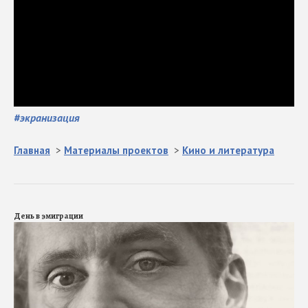
#
экранизация
Главная
>
Материалы проектов
>
Кино и литература
День в эмиграции