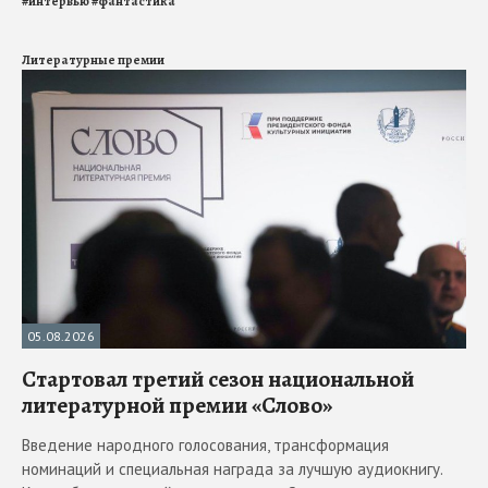
#
интервью
#
фантастика
Литературные премии
05.08.2026
Стартовал третий сезон национальной
литературной премии «Слово»
Введение народного голосования, трансформация
номинаций и специальная награда за лучшую аудиокнигу.