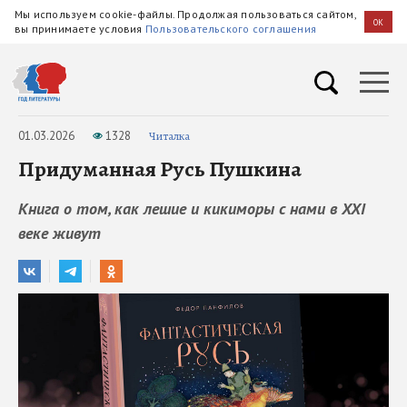
Мы используем cookie-файлы. Продолжая пользоваться сайтом,
OK
вы принимаете условия
Пользовательского соглашения
01.03.2026
1328
Читалка
Придуманная Русь Пушкина
Книга о том, как лешие и кикиморы с нами в XXI
веке живут