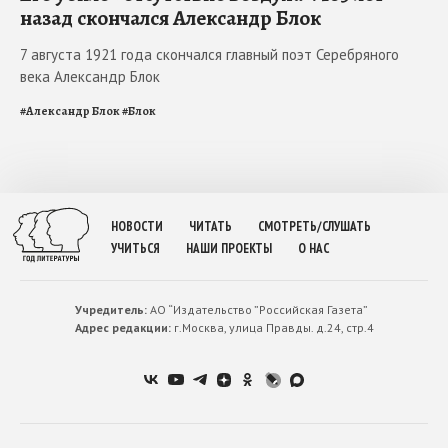
назад скончался Александр Блок
7 августа 1921 года скончался главный поэт Серебряного
века Александр Блок
#
Александр Блок
#
Блок
НОВОСТИ
ЧИТАТЬ
СМОТРЕТЬ/СЛУШАТЬ
УЧИТЬСЯ
НАШИ ПРОЕКТЫ
О НАС
Учредитель:
АО “Издательство ”Российская Газета”
Адрес редакции:
г.Москва, улица Правды. д.24, стр.4