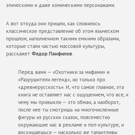
эпическими и даже комическими персонажами.
А вот откуда они пришли, как сложилось
классическое представление об этом языческом
прошлом, наполненном такими емкими образами,
которые стали частью массовой культуры,
расскажет
Федор Панфилов
.
Перед вами — «Охотники за мифами» и
«Разрушители легенд», но только про
«древнерусскость». И, что самое главное, эта
книга не оставляет нас с ощущением, что все, к
чему мы привыкли — это обман, а наоборот,
после нее ты смотришь на многочисленные
фигуры из русских сказок, повсеместно
окружающие нас в рекламе и поп-культуре, и
восхищаешься — насколько же талантливы