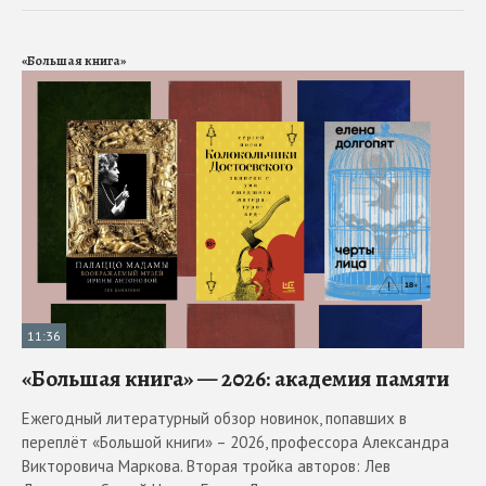
«Большая книга»
11:36
«Большая книга» — 2026: академия памяти
Ежегодный литературный обзор новинок, попавших в
переплёт «Большой книги» – 2026, профессора Александра
Викторовича Маркова. Вторая тройка авторов: Лев