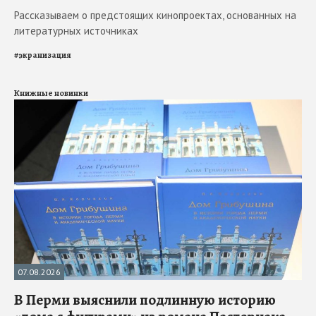
Рассказываем о предстоящих кинопроектах, основанных на
литературных источниках
#
экранизация
Книжные новинки
07.08.2026
В Перми выяснили подлинную историю