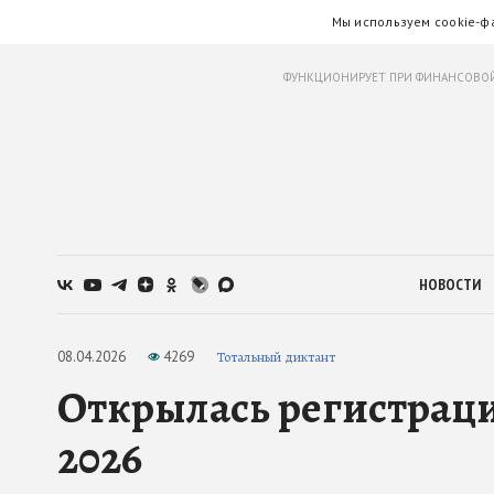
Мы используем cookie-ф
ФУНКЦИОНИРУЕТ ПРИ ФИНАНСОВОЙ
НОВОСТИ
08.04.2026
4269
Тотальный диктант
Открылась регистраци
2026