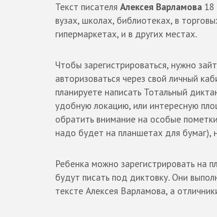
Текст писателя
Алексея Варламова
18 
вузах, школах, библиотеках, в торговы
гипермаркетах, и в других местах.
Чтобы зарегистрироваться, нужно зай
авторизоваться через свой личный каби
планируете написать Тотальный дикта
удобную локацию, или интересную пло
обратить внимание на особые пометки
надо будет на планшетах для бумаг), 
Ребенка можно зарегистрировать на 
будут писать под диктовку. Они выпол
тексте Алексея Варламова, а отличник