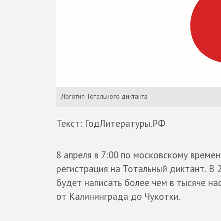
Логотип Тотального диктанта
Текст: ГодЛитературы.РФ
8 апреля в 7:00 по московскому време
регистрация на Тотальный диктант. В 
будет написать более чем в тысяче на
от Калининграда до Чукотки.