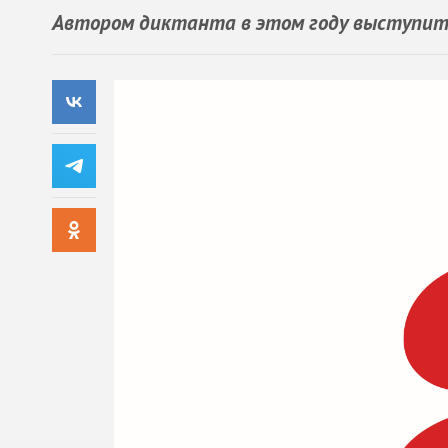
Автором диктанта в этом году выступит