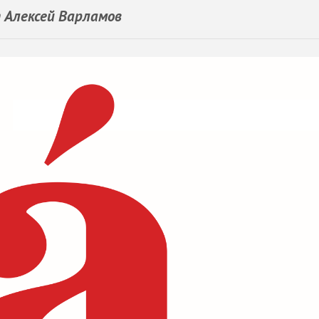
 Алексей Варламов