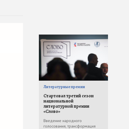
Литературные премии
Стартовал третий сезон
национальной
литературной премии
«Слово»
Введение народного
голосования, трансформация