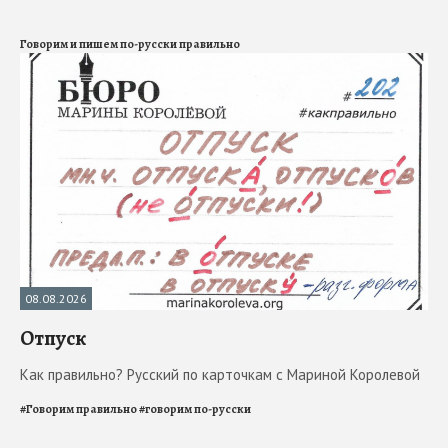
Говорим и пишем по-русски правильно
08.08.2026
Отпуск
Как правильно? Русский по карточкам с Мариной Королевой
#
Говорим правильно
#
говорим по-русски