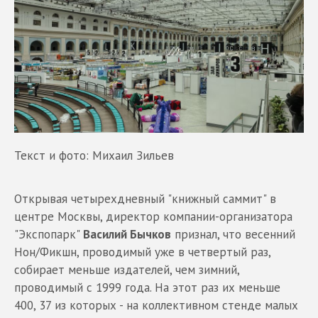
Текст и фото: Михаил Зильев
Открывая четырехдневный "книжный саммит" в
центре Москвы, директор компании-организатора
"Экспопарк"
Василий Бычков
признал, что весенний
Нон/Фикшн, проводимый уже в четвертый раз,
собирает меньше издателей, чем зимний,
проводимый с 1999 года. На этот раз их меньше
400, 37 из которых - на коллективном стенде малых