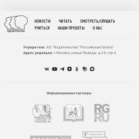
НОВОСТИ
ЧИТАТЬ
СМОТРЕТЬ/СЛУШАТЬ
УЧИТЬСЯ
НАШИ ПРОЕКТЫ
О НАС
Учредитель:
АО “Издательство ”Российская Газета”
Адрес редакции:
г.Москва, улица Правды. д.24, стр.4
Информационные партнеры: