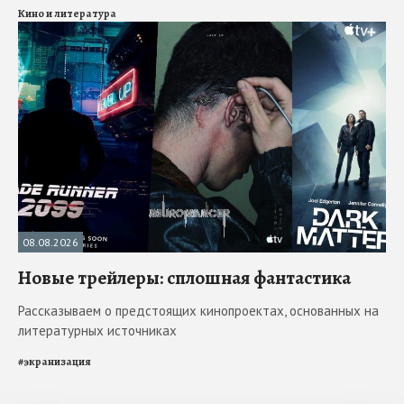
Кино и литература
08.08.2026
Новые трейлеры: сплошная фантастика
Рассказываем о предстоящих кинопроектах, основанных на
литературных источниках
#
экранизация