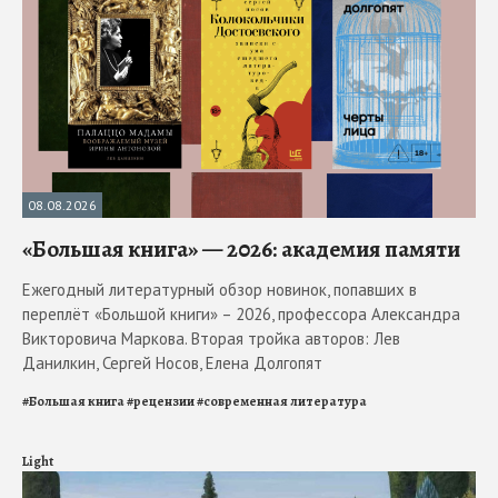
08.08.2026
«Большая книга» — 2026: академия памяти
Ежегодный литературный обзор новинок, попавших в
переплёт «Большой книги» – 2026, профессора Александра
Викторовича Маркова. Вторая тройка авторов: Лев
Данилкин, Сергей Носов, Елена Долгопят
#
Большая книга
#
рецензии
#
современная литература
Light