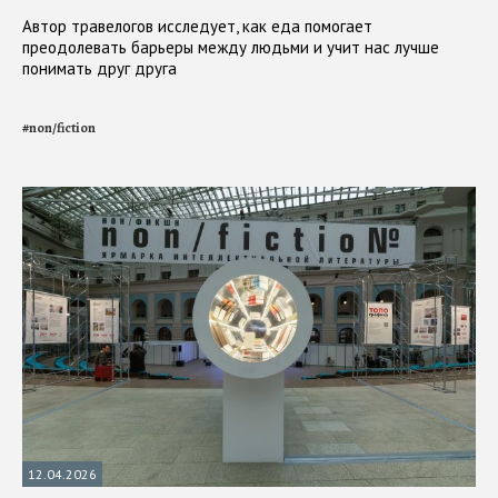
Автор травелогов исследует, как еда помогает
преодолевать барьеры между людьми и учит нас лучше
понимать друг друга
#
non/fiction
12.04.2026