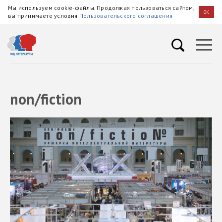
Мы используем cookie-файлы. Продолжая пользоваться сайтом,
OK
вы принимаете условия
Пользовательского соглашения
non/fiction