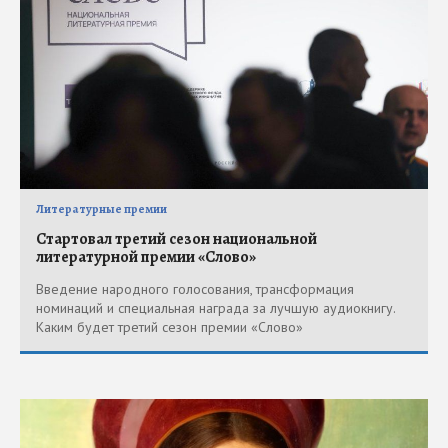
Литературные премии
Стартовал третий сезон национальной
литературной премии «Слово»
Введение народного голосования, трансформация
номинаций и специальная награда за лучшую аудиокнигу.
Каким будет третий сезон премии «Слово»