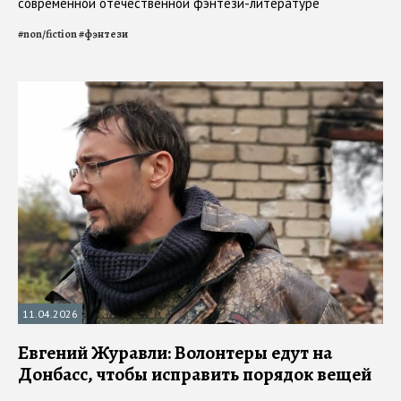
современной отечественной фэнтези-литературе
#
non/fiction
#
фэнтези
11.04.2026
Евгений Журавли: Волонтеры едут на
Донбасс, чтобы исправить порядок вещей