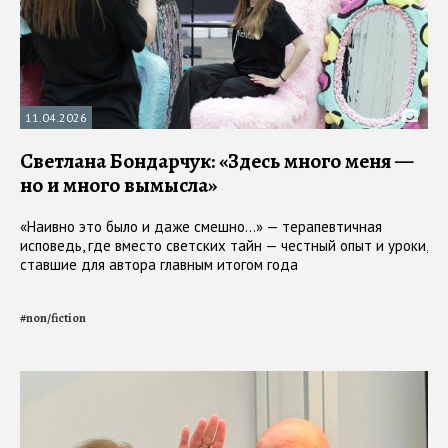
11.04.2026
Светлана Бондарчук: «Здесь много меня —
но и много вымысла»
«Наивно это было и даже смешно...» — терапевтичная
исповедь, где вместо светских тайн — честный опыт и уроки,
ставшие для автора главным итогом года
#
non/fiction