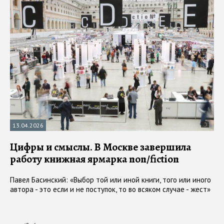
13.04.2026
Цифры и смыслы. В Москве завершила
работу книжная ярмарка non/fiction
Павел Басинский: «Выбор той или иной книги, того или иного
автора - это если и не поступок, то во всяком случае - жест»