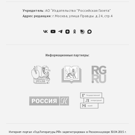
Учредитель:
АО “Издательство ”Российская Газета”
Адрес редакции:
г.Москва, улица Правды. д.24, стр.4
Информационные партнеры:
Интернет-портал «ГодЛитературы.РФ» зарегистрирован в Роскомнадзоре 30.04.2015 г.