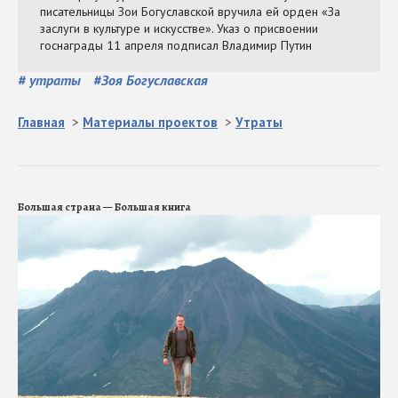
#
утраты
#
Зоя Богуславская
Главная
>
Материалы проектов
>
Утраты
Большая страна — Большая книга