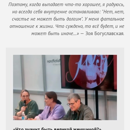
Поэтому, когда выпадает что-то хорошее, я радуюсь,
но всегда себя внутренне останавливаю: "Нет, нет,
счастье не может быть долгим". У меня фатальное
отношение к жизни. Что суждено, то всё будет, и не
может быть иначе...»
— Зоя Богуславская.