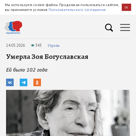
Мы используем cookie-файлы. Продолжая пользоваться сайтом,
OK
вы принимаете условия
Пользовательского соглашения
14.05.2026
343
Утраты
Умерла Зоя Богуславская
Ей было 102 года