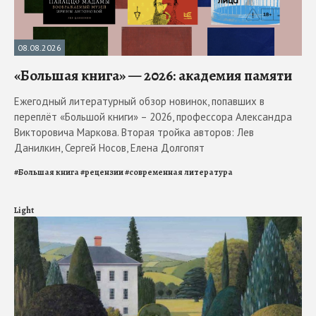
08.08.2026
«Большая книга» — 2026: академия памяти
Ежегодный литературный обзор новинок, попавших в
переплёт «Большой книги» – 2026, профессора Александра
Викторовича Маркова. Вторая тройка авторов: Лев
Данилкин, Сергей Носов, Елена Долгопят
#
Большая книга
#
рецензии
#
современная литература
Light