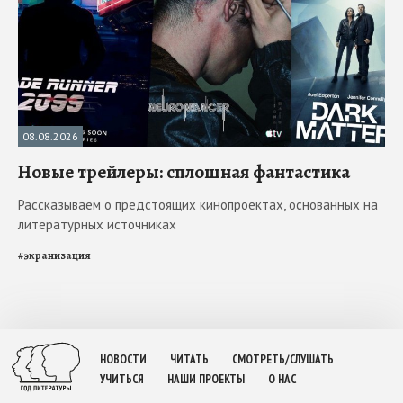
08.08.2026
Новые трейлеры: сплошная фантастика
Рассказываем о предстоящих кинопроектах, основанных на
литературных источниках
#
экранизация
НОВОСТИ
ЧИТАТЬ
СМОТРЕТЬ/СЛУШАТЬ
УЧИТЬСЯ
НАШИ ПРОЕКТЫ
О НАС