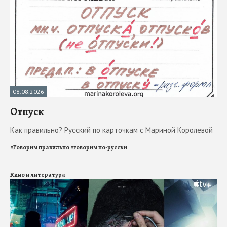
08.08.2026
Отпуск
Как правильно? Русский по карточкам с Мариной Королевой
#
Говорим правильно
#
говорим по-русски
Кино и литература