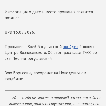
Информация о дате и месте прощания появится
позднее.
UPD 15.05.2026.
Прощание с Зоей Богуславской
пройдет
2 июня в
Центре Вознесенского. Об этом рассказал ТАСС ее
сын Леонид Богуславский.
Зою Борисовну похоронят на Новодевичьем
кладбище.
«Я никогда не жалела о прошлой жизни, никогда не
жалела о том, что я поступила так, а не иначе, нет.