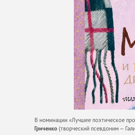
В номинации «Лучшее поэтическое про
Гриченко
(творческий псевдоним — Гал