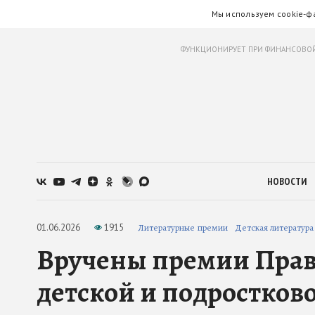
Мы используем cookie-ф
ФУНКЦИОНИРУЕТ ПРИ ФИНАНСОВОЙ
НОВОСТИ
01.06.2026
1915
Литературные премии
Детская литература
Вручены премии Прави
детской и подростков