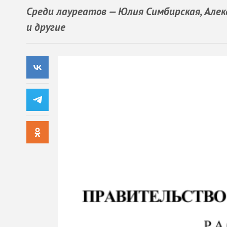
Среди лауреатов — Юлия Симбирская, Алек
и другие