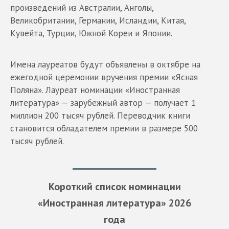
произведений из Австралии, Анголы,
Великобритании, Германии, Исландии, Китая,
Кувейта, Турции, Южной Кореи и Японии.
Имена лауреатов будут объявлены в октябре на
ежегодной церемонии вручения премии «Ясная
Поляна». Лауреат номинации «Иностранная
литература» — зарубежный автор — получает 1
миллион 200 тысяч рублей. Переводчик книги
становится обладателем премии в размере 500
тысяч рублей.
Короткий список номинации
«Иностранная литература» 2026
года