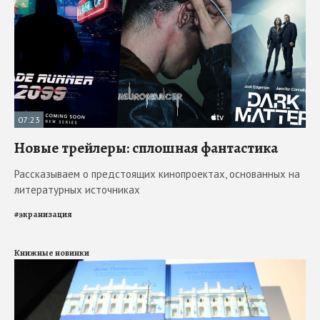
07:23
Новые трейлеры: сплошная фантастика
Рассказываем о предстоящих кинопроектах, основанных на
литературных источниках
#
экранизация
Книжные новинки