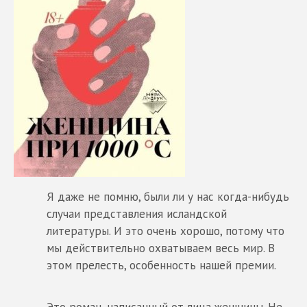
Я даже не помню, были ли у нас когда-нибудь
случаи представления исландской
литературы. И это очень хорошо, потому что
мы действительно охватываем весь мир. В
этом прелесть, особенность нашей премии.