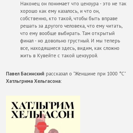
Наконец он понимает что цензура - это не так
хорошо как ему казалось, и что он,
собственно, кто такой, чтобы быть вправе
решать за другого человека, что ему читать,
что ему вообще выбирать. Там открытый
финал - но довольно грустный. И мы теперь
все, находящиеся здесь, видим, как сложно
жить в Кувейте с такой цензурой.
Павел Басинский
рассказал о "Женщине при 1000 °C"
Хатльгрима Хельгасона
: