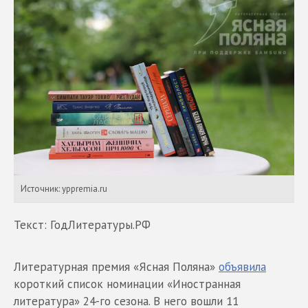
Источник: yppremia.ru
Текст: ГодЛитературы.РФ
Литературная премия «Ясная Поляна»
объявила
короткий список номинации «Иностранная
литература» 24-го сезона. В него вошли 11