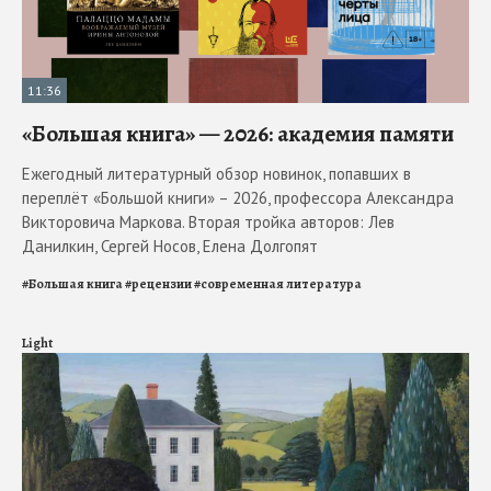
11:36
«Большая книга» — 2026: академия памяти
Ежегодный литературный обзор новинок, попавших в
переплёт «Большой книги» – 2026, профессора Александра
Викторовича Маркова. Вторая тройка авторов: Лев
Данилкин, Сергей Носов, Елена Долгопят
#
Большая книга
#
рецензии
#
современная литература
Light