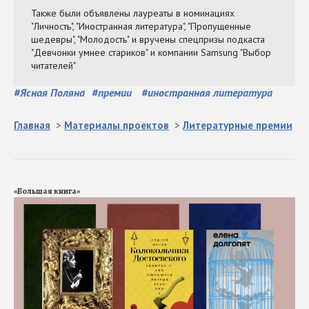
#
Ясная Поляна
#
премии
#
иностранная литература
Главная
>
Материалы проектов
>
Литературные премии
«Большая книга»