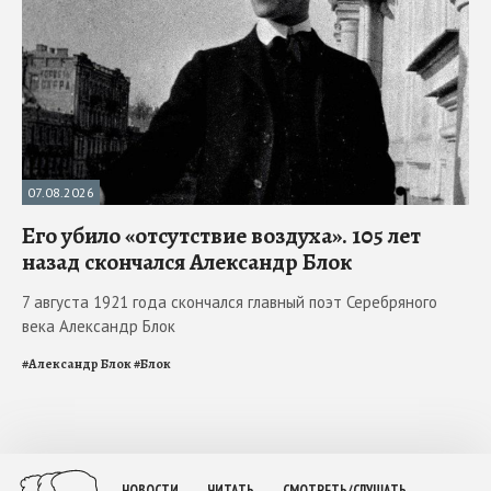
07.08.2026
Его убило «отсутствие воздуха». 105 лет
назад скончался Александр Блок
7 августа 1921 года скончался главный поэт Серебряного
века Александр Блок
#
Александр Блок
#
Блок
НОВОСТИ
ЧИТАТЬ
СМОТРЕТЬ/СЛУШАТЬ