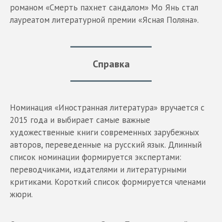
романом «Смерть пахнет сандалом» Мо Янь стал
лауреатом литературной премии «Ясная Поляна».
Справка
Номинация «Иностранная литература» вручается с
2015 года и выбирает самые важные
художественные книги современных зарубежных
авторов, переведенные на русский язык. Длинный
список номинации формируется экспертами:
переводчиками, издателями и литературными
критиками. Короткий список формируется членами
жюри.