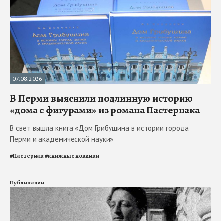
07.08.2026
В Перми выяснили подлинную историю
«дома с фигурами» из романа Пастернака
В свет вышла книга «Дом Грибушина в истории города
Перми и академической науки»
#
Пастернак
#
книжные новинки
Публикации