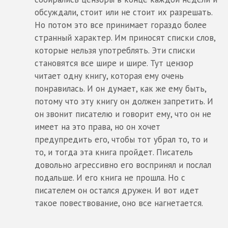
обсуждали, стоит или не стоит их разрешать.
Но потом это все принимает гораздо более
странный характер. Им приносят списки слов,
которые нельзя употреблять. Эти списки
становятся все шире и шире. Тут цензор
читает одну книгу, которая ему очень
понравилась. И он думает, как же ему быть,
потому что эту книгу он должен запретить. И
он звонит писателю и говорит ему, что он не
имеет на это права, но он хочет
предупредить его, чтобы тот убрал то, то и
то, и тогда эта книга пройдет. Писатель
довольно агрессивно его воспринял и послал
подальше. И его книга не прошла. Но с
писателем он остался дружен. И вот идет
такое повествование, оно все нагнетается.