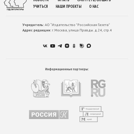
УЧИТЬСЯ
НАШИ ПРОЕКТЫ
О НАС
Учредитель:
АО “Издательство ”Российская Газета”
Адрес редакции:
г.Москва, улица Правды. д.24, стр.4
Информационные партнеры: