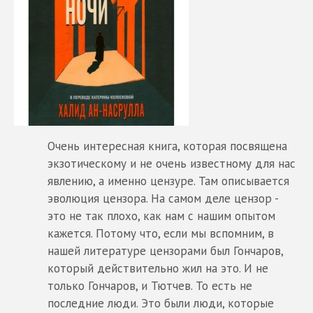
Очень интересная книга, которая посвящена
экзотическому и не очень известному для нас
явлению, а именно цензуре. Там описывается
эволюция цензора. На самом деле цензор -
это не так плохо, как нам с нашим опытом
кажется. Потому что, если мы вспомним, в
нашей литературе цензорами был Гончаров,
который действительно жил на это. И не
только Гончаров, и Тютчев. То есть не
последние люди. Это были люди, которые