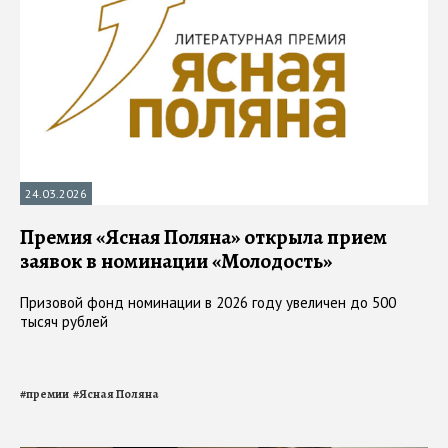
24.03.2026
Премия «Ясная Поляна» открыла прием
заявок в номинации «Молодость»
Призовой фонд номинации в 2026 году увеличен до 500
тысяч рублей
#
премии
#
Ясная Поляна