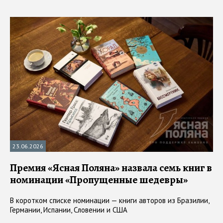
23.06.2026
Премия «Ясная Поляна» назвала семь книг в
номинации «Пропущенные шедевры»
В коротком списке номинации — книги авторов из Бразилии,
Германии, Испании, Словении и США