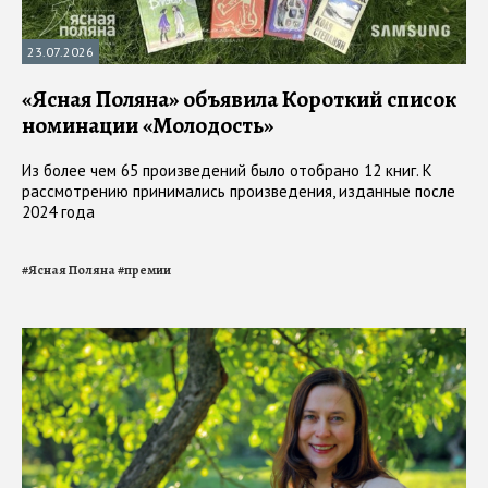
23.07.2026
«Ясная Поляна» объявила Короткий список
номинации «Молодость»
Из более чем 65 произведений было отобрано 12 книг. К
рассмотрению принимались произведения, изданные после
2024 года
#
Ясная Поляна
#
премии