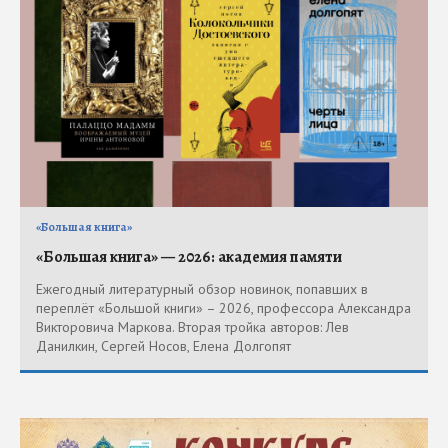
«Большая книга»
«Большая книга» — 2026: академия памяти
Ежегодный литературный обзор новинок, попавших в
переплёт «Большой книги» – 2026, профессора Александра
Викторовича Маркова. Вторая тройка авторов: Лев
Данилкин, Сергей Носов, Елена Долгопят