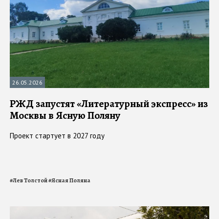
26.05.2026
РЖД запустят «Литературный экспресс» из
Москвы в Ясную Поляну
Проект стартует в 2027 году
#
Лев Толстой
#
Ясная Поляна