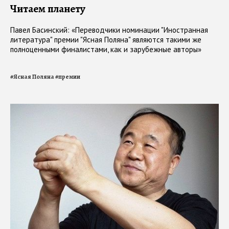
Читаем планету
Павел Басинский: «Переводчики номинации "Иностранная
литература" премии "Ясная Поляна" являются такими же
полноценными финалистами, как и зарубежные авторы»
#
Ясная Поляна
#
премии