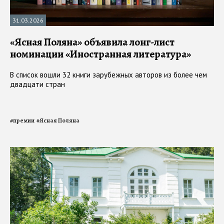
31.03.2026
«Ясная Поляна» объявила лонг-лист
номинации «Иностранная литература»
В список вошли 32 книги зарубежных авторов из более чем
двадцати стран
#
премии
#
Ясная Поляна