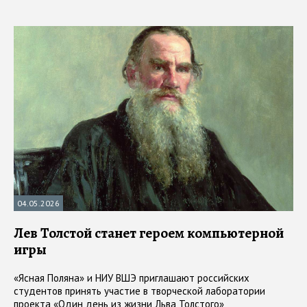
04.05.2026
Лев Толстой станет героем компьютерной
игры
«Ясная Поляна» и НИУ ВШЭ приглашают российских
студентов принять участие в творческой лаборатории
проекта «Один день из жизни Льва Толстого»