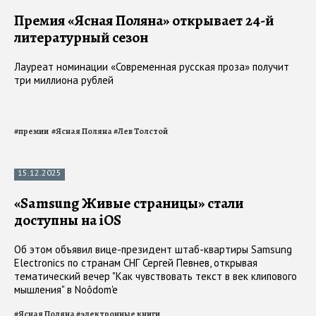
Премия «Ясная Поляна» открывает 24-й
литературный сезон
Лауреат номинации «Современная русская проза» получит
три миллиона рублей
#
премии
#
Ясная Поляна
#
Лев Толстой