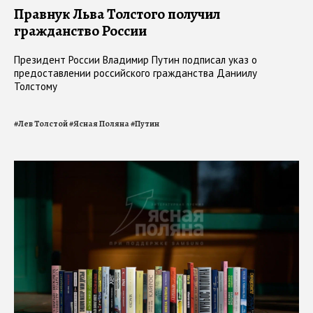
Правнук Льва Толстого получил
гражданство России
Президент России Владимир Путин подписал указ о
предоставлении российского гражданства Даниилу
Толстому
#
Лев Толстой
#
Ясная Поляна
#
Путин