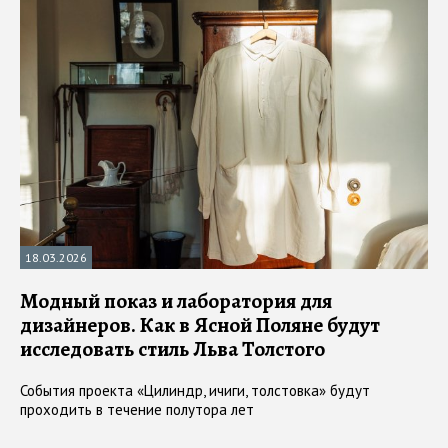
18.03.2026
Модный показ и лаборатория для
дизайнеров. Как в Ясной Поляне будут
исследовать стиль Льва Толстого
События проекта «Цилиндр, ичиги, толстовка» будут
проходить в течение полутора лет