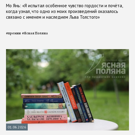
Мо Янь: «Я испытал особенное чувство гордости и почёта,
когда узнал, что одно из моих произведений оказалось
связано с именем и наследием Льва Толстого»
#
премии
#
Ясная Поляна
01.06.2026