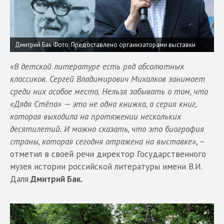
Дмитрий Бак Фото: Предоставлено организаторами выставки
«В детской литературе есть ряд абсолютных
классиков. Сергей Владимирович Михалков занимает
среди них особое место. Нельзя забывать о том, что
«Дядя Стёпа» — это не одна книжка, а серия книг,
которая выходила на протяжении нескольких
десятилетий. И можно сказать, что это биография
страны, которая сегодня отражена на выставке»
, –
отметил в своей речи директор Государственного
музея истории российской литературы имени В.И.
Даля
Дмитрий Бак.