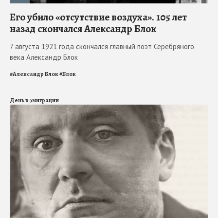
Его убило «отсутствие воздуха». 105 лет
назад скончался Александр Блок
7 августа 1921 года скончался главный поэт Серебряного
века Александр Блок
#
Александр Блок
#
Блок
День в эмиграции