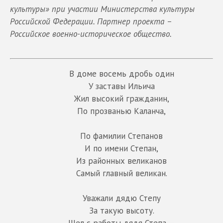
культуры» при участии Министерства культуры
Российской Федерации. Партнер проекта –
Российское военно-историческое общество.
В доме восемь дробь один
У заставы Ильича
Жил высокий гражданин,
По прозванью Каланча,
По фамилии Степанов
И по имени Степан,
Из районных великанов
Самый главный великан.
Уважали дядю Степу
За такую высоту.