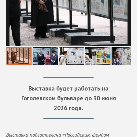
Выставка будет работать на
Гоголевском бульваре
до 30 июня
2026 года.
Выставка подготовлена «Российским фондом