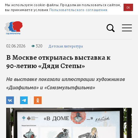
Мы используем cookie-файлы. Продолжая пользоваться сайтом,
OK
вы принимаете условия
Пользовательского соглашения
02.06.2026
320
Детская литература
В Москве открылась выставка к
90‑летию «Дяди Степы»
На выставке показали иллюстрации художников
«Диафильма» и «Союзмультфильма»