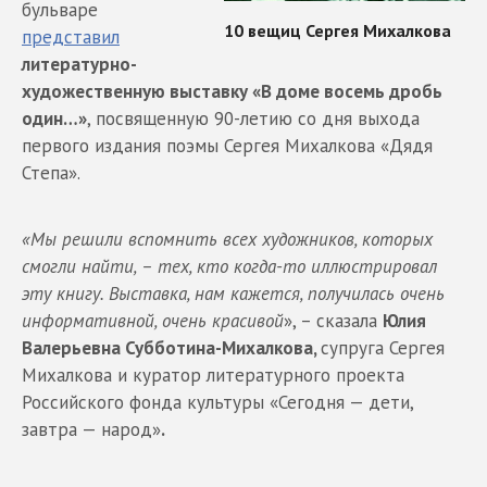
бульваре
представил
литературно-
художественную выставку «В доме восемь дробь
один…»
, посвященную 90-летию со дня выхода
первого издания поэмы Сергея Михалкова «Дядя
Степа».
«Мы решили вспомнить всех художников, которых
смогли найти, – тех, кто когда-то иллюстрировал
эту книгу. Выставка, нам кажется, получилась очень
информативной, очень красивой
», – сказала
Юлия
Валерьевна Субботина-Михалкова,
супруга Сергея
Михалкова и куратор литературного проекта
Российского фонда культуры «Сегодня — дети,
завтра — народ»
.