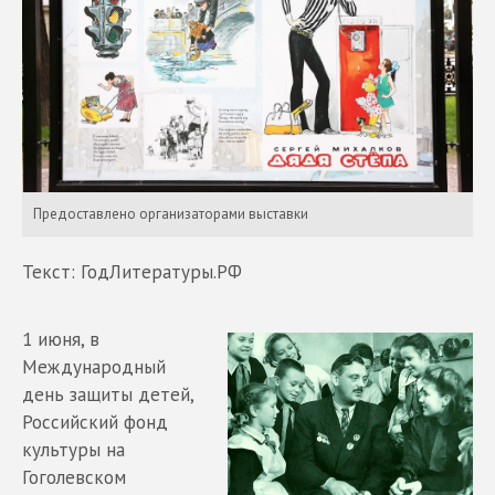
Предоставлено организаторами выставки
Текст: ГодЛитературы.РФ
1 июня, в
Международный
день защиты детей,
Российский фонд
культуры на
Гоголевском