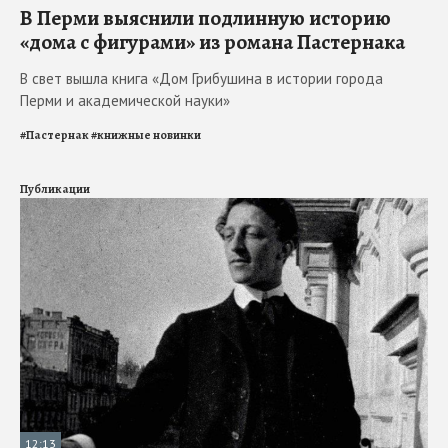
В Перми выяснили подлинную историю
«дома с фигурами» из романа Пастернака
В свет вышла книга «Дом Грибушина в истории города
Перми и академической науки»
#
Пастернак
#
книжные новинки
Публикации
12:13