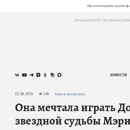
Мы используем cookie-ф
ФУНКЦИОНИРУЕТ ПРИ ФИНАНСОВОЙ
НОВОСТИ
01.06.2026
248
Кино и литература
Она мечтала играть До
звездной судьбы Мэр