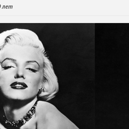
0 лет