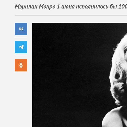
Мэрилин Монро 1 июня исполнилось бы 10