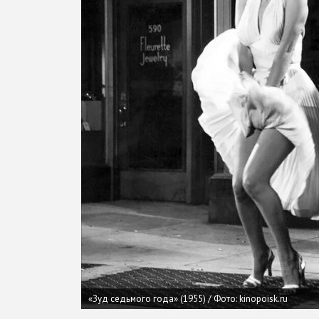
«Зуд седьмого года» (1955) / Фото: kinopoisk.ru