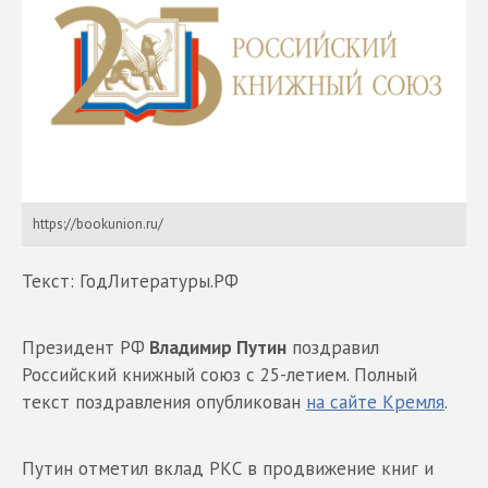
https://bookunion.ru/
Текст: ГодЛитературы.РФ
Президент РФ
Владимир Путин
поздравил
Российский книжный союз с 25-летием. Полный
текст поздравления опубликован
на сайте Кремля
.
Путин отметил вклад РКС в продвижение книг и