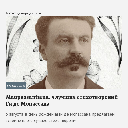
В этот день родились
05.08.2026
Maupassantiana. 5 лучших стихотворений
Ги де Мопассана
5 августа, в день рождения Ги де Мопассана, предлагаем
вспомнить его лучшие стихотворения