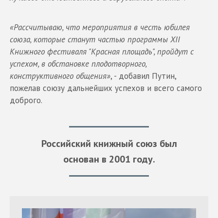
«Рассчитываю, что мероприятия в честь юбилея
союза, которые станут частью программы XII
Книжного фестиваля "Красная площадь", пройдут с
успехом, в обстановке плодотворного,
конструктивного общения»
, - добавил Путин,
пожелав союзу дальнейших успехов и всего самого
доброго.
Российский книжный союз был
основан в 2001 году.