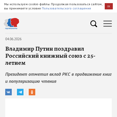
Мы используем cookie-файлы. Продолжая пользоваться сайтом,
OK
вы принимаете условия
Пользовательского соглашения
04.06.2026
Владимир Путин поздравил
Российский книжный союз с 25-
летием
Президент отметил вклад РКС в продвижение книг
и популяризацию чтения